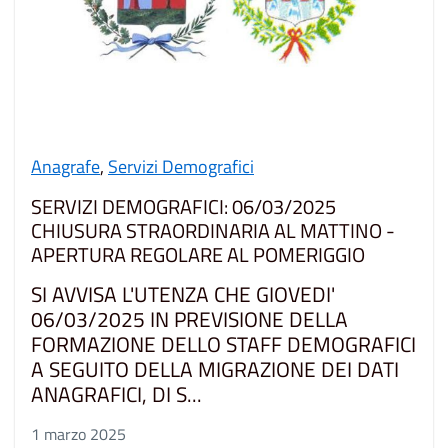
Anagrafe
,
Servizi Demografici
SERVIZI DEMOGRAFICI: 06/03/2025
CHIUSURA STRAORDINARIA AL MATTINO -
APERTURA REGOLARE AL POMERIGGIO
SI AVVISA L'UTENZA CHE GIOVEDI'
06/03/2025 IN PREVISIONE DELLA
FORMAZIONE DELLO STAFF DEMOGRAFICI
A SEGUITO DELLA MIGRAZIONE DEI DATI
ANAGRAFICI, DI S...
1 marzo 2025