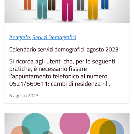
Anagrafe
,
Servizi Demografici
Calendario servizi demografici: agosto 2023
Si ricorda agli utenti che, per le seguenti
pratiche, è necessario fissare
l'appuntamento telefonico al numero
0521/669611: cambi di residenza ril...
5 agosto 2023