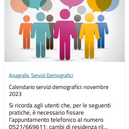
Anagrafe
,
Servizi Demografici
Calendario servizi demografici: novembre
2023
Si ricorda agli utenti che, per le seguenti
pratiche, è necessario fissare
l'appuntamento telefonico al numero
0521/669611: cambi di residenza ril...