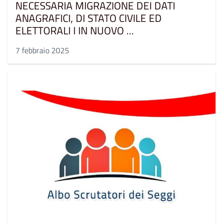
NECESSARIA MIGRAZIONE DEI DATI
ANAGRAFICI, DI STATO CIVILE ED
ELETTORALI I IN NUOVO ...
7 febbraio 2025