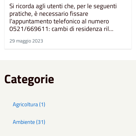
Si ricorda agli utenti che, per le seguenti
pratiche, è necessario fissare
l'appuntamento telefonico al numero
0521/669611: cambi di residenza ril...
29 maggio 2023
Categorie
Agricoltura (1)
Ambiente (31)