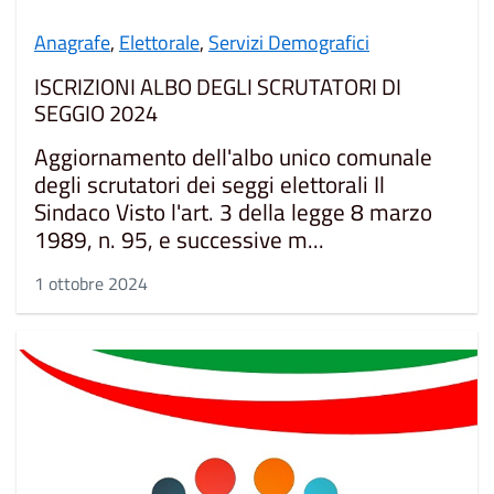
Anagrafe
,
Elettorale
,
Servizi Demografici
ISCRIZIONI ALBO DEGLI SCRUTATORI DI
SEGGIO 2024
Aggiornamento dell'albo unico comunale
degli scrutatori dei seggi elettorali Il
Sindaco Visto l'art. 3 della legge 8 marzo
1989, n. 95, e successive m...
1 ottobre 2024