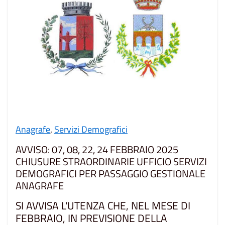
Anagrafe
,
Servizi Demografici
AVVISO: 07, 08, 22, 24 FEBBRAIO 2025
CHIUSURE STRAORDINARIE UFFICIO SERVIZI
DEMOGRAFICI PER PASSAGGIO GESTIONALE
ANAGRAFE
SI AVVISA L'UTENZA CHE, NEL MESE DI
FEBBRAIO, IN PREVISIONE DELLA