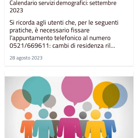
Calendario servizi demografici: settembre
2023
Si ricorda agli utenti che, per le seguenti
pratiche, è necessario fissare
l'appuntamento telefonico al numero
0521/669611: cambi di residenza ril...
28 agosto 2023