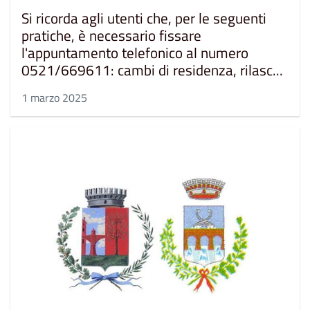
Si ricorda agli utenti che, per le seguenti
pratiche, è necessario fissare
l'appuntamento telefonico al numero
0521/669611: cambi di residenza, rilasc...
1 marzo 2025