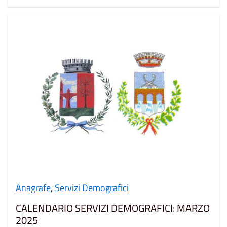
Anagrafe
,
Servizi Demografici
CALENDARIO SERVIZI DEMOGRAFICI: MARZO
2025