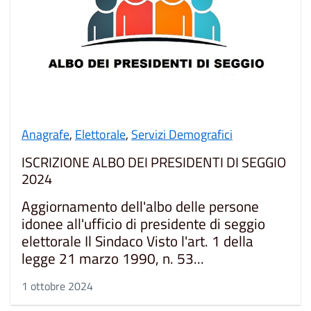
Anagrafe
,
Elettorale
,
Servizi Demografici
ISCRIZIONE ALBO DEI PRESIDENTI DI SEGGIO
2024
Aggiornamento dell'albo delle persone
idonee all'ufficio di presidente di seggio
elettorale Il Sindaco Visto l'art. 1 della
legge 21 marzo 1990, n. 53...
1 ottobre 2024