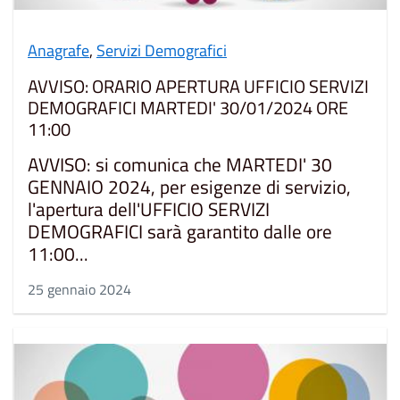
Anagrafe
,
Servizi Demografici
AVVISO: ORARIO APERTURA UFFICIO SERVIZI
DEMOGRAFICI MARTEDI' 30/01/2024 ORE
11:00
AVVISO: si comunica che MARTEDI' 30
GENNAIO 2024, per esigenze di servizio,
l'apertura dell'UFFICIO SERVIZI
DEMOGRAFICI sarà garantito dalle ore
11:00...
25 gennaio 2024