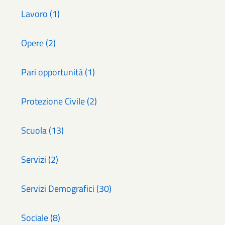
Lavoro (1)
Opere (2)
Pari opportunità (1)
Protezione Civile (2)
Scuola (13)
Servizi (2)
Servizi Demografici (30)
Sociale (8)