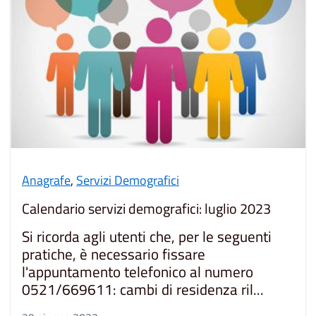
Anagrafe
,
Servizi Demografici
Calendario servizi demografici: luglio 2023
Si ricorda agli utenti che, per le seguenti
pratiche, è necessario fissare
l'appuntamento telefonico al numero
0521/669611: cambi di residenza ril...