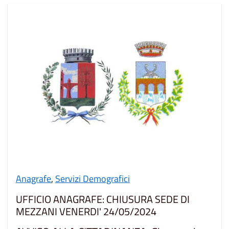
Anagrafe
,
Servizi Demografici
UFFICIO ANAGRAFE: CHIUSURA SEDE DI
MEZZANI VENERDI' 24/05/2024