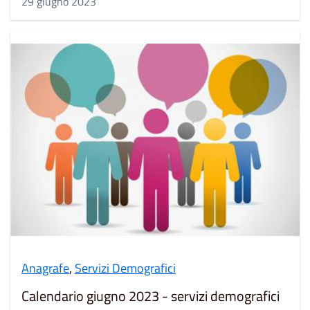
29 giugno 2023
Anagrafe
,
Servizi Demografici
Calendario giugno 2023 - servizi demografici