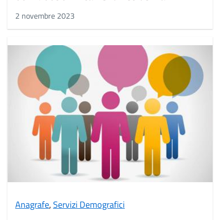
2 novembre 2023
Anagrafe
,
Servizi Demografici