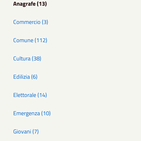
Anagrafe (13)
Commercio (3)
Comune (112)
Cultura (38)
Edilizia (6)
Elettorale (14)
Emergenza (10)
Giovani (7)