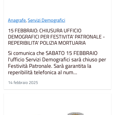
Anagrafe
,
Servizi Demografici
15 FEBBRAIO: CHIUSURA UFFICIO
DEMOGRAFICI PER FESTIVITA' PATRONALE -
REPERIBILITA' POLIZIA MORTUARIA
Si comunica che SABATO 15 FEBBRAIO
l'ufficio Servizi Demografici sarà chiuso per
Festività Patronale. Sarà garantita la
reperibilità telefonica al num...
14 febbraio 2025