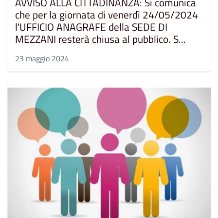
AVVISO ALLA CITTADINANZA: Si comunica
che per la giornata di venerdì 24/05/2024
l'UFFICIO ANAGRAFE della SEDE DI
MEZZANI resterà chiusa al pubblico. S...
23 maggio 2024