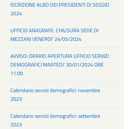
ISCRIZIONE ALBO DEI PRESIDENTI DI SEGGIO
2024
UFFICIO ANAGRAFE: CHIUSURA SEDE DI
MEZZANI VENERDI' 24/05/2024
AVVISO: ORARIO APERTURA UFFICIO SERVIZI
DEMOGRAFICI MARTEDI' 30/01/2024 ORE
11:00
Calendario servizi demografici: novembre
2023
Calendario servizi demografici: settembre
2023