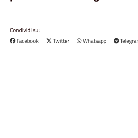
Condividi su:
Facebook
Twitter
Whatsapp
Telegr