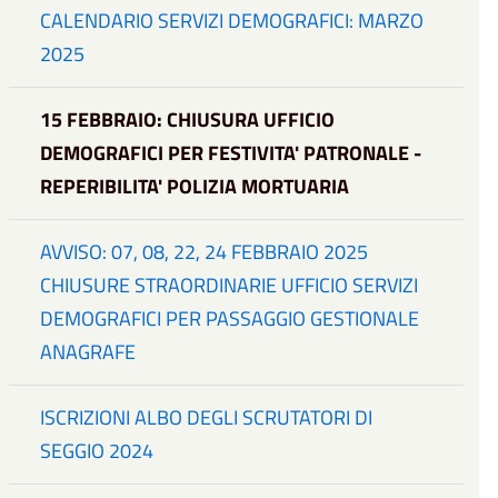
CALENDARIO SERVIZI DEMOGRAFICI: MARZO
2025
15 FEBBRAIO: CHIUSURA UFFICIO
DEMOGRAFICI PER FESTIVITA' PATRONALE -
REPERIBILITA' POLIZIA MORTUARIA
AVVISO: 07, 08, 22, 24 FEBBRAIO 2025
CHIUSURE STRAORDINARIE UFFICIO SERVIZI
DEMOGRAFICI PER PASSAGGIO GESTIONALE
ANAGRAFE
ISCRIZIONI ALBO DEGLI SCRUTATORI DI
SEGGIO 2024