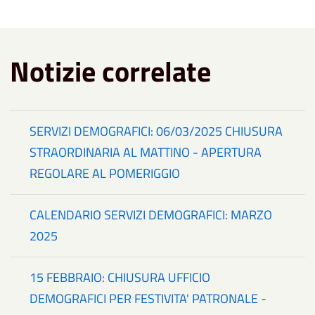
Notizie correlate
SERVIZI DEMOGRAFICI: 06/03/2025 CHIUSURA
STRAORDINARIA AL MATTINO - APERTURA
REGOLARE AL POMERIGGIO
CALENDARIO SERVIZI DEMOGRAFICI: MARZO
2025
15 FEBBRAIO: CHIUSURA UFFICIO
DEMOGRAFICI PER FESTIVITA' PATRONALE -