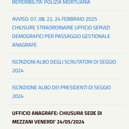
REPERIBILITA' POLIZIA MORTUARIA
AVVISO: 07, 08, 22, 24 FEBBRAIO 2025
CHIUSURE STRAORDINARIE UFFICIO SERVIZI
DEMOGRAFICI PER PASSAGGIO GESTIONALE
ANAGRAFE
ISCRIZIONI ALBO DEGLI SCRUTATORI DI SEGGIO
2024
ISCRIZIONE ALBO DEI PRESIDENTI DI SEGGIO
2024
UFFICIO ANAGRAFE: CHIUSURA SEDE DI
MEZZANI VENERDI' 24/05/2024