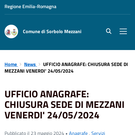
Regione Emilia-Romagna
Comune di Sorbolo Mezzani
site.searc
Men
Home
News
UFFICIO ANAGRAFE: CHIUSURA SEDE DI
MEZZANI VENERDI' 24/05/2024
UFFICIO ANAGRAFE:
CHIUSURA SEDE DI MEZZANI
VENERDI' 24/05/2024
Pubblicato il 23 maggio 2024 •
Anagrafe
,
Servizi