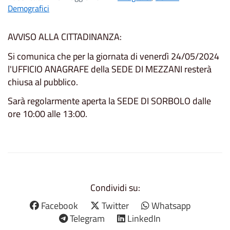
Demografici
AVVISO ALLA CITTADINANZA:
Si comunica che per la giornata di venerdì 24/05/2024
l'UFFICIO ANAGRAFE della SEDE DI MEZZANI resterà
chiusa al pubblico.
Sarà regolarmente aperta la SEDE DI SORBOLO dalle
ore 10:00 alle 13:00.
Condividi su:
Facebook
Twitter
Whatsapp
Telegram
LinkedIn