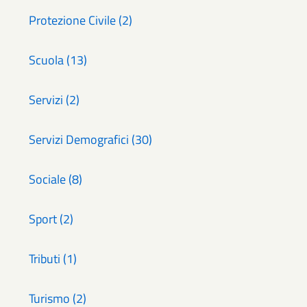
Protezione Civile (2)
Scuola (13)
Servizi (2)
Servizi Demografici (30)
Sociale (8)
Sport (2)
Tributi (1)
Turismo (2)