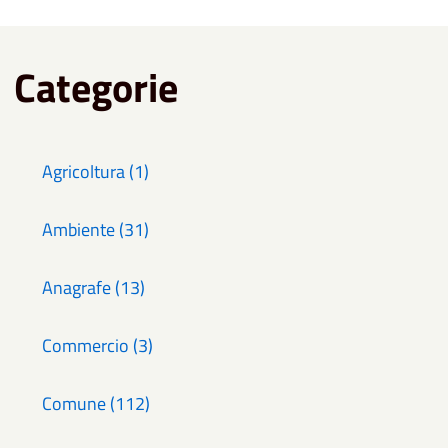
Categorie
Agricoltura (1)
Ambiente (31)
Anagrafe (13)
Commercio (3)
Comune (112)