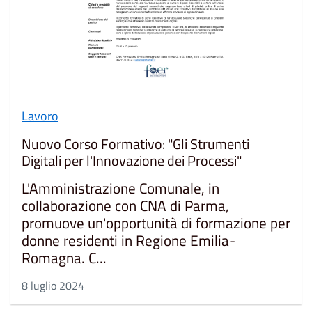
Lavoro
Nuovo Corso Formativo: "Gli Strumenti
Digitali per l'Innovazione dei Processi"
L'Amministrazione Comunale, in
collaborazione con CNA di Parma,
promuove un'opportunità di formazione per
donne residenti in Regione Emilia-
Romagna. C...
8 luglio 2024