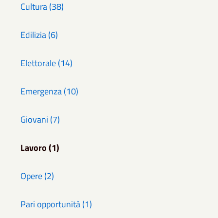
Cultura (38)
Edilizia (6)
Elettorale (14)
Emergenza (10)
Giovani (7)
Lavoro (1)
Opere (2)
Pari opportunità (1)