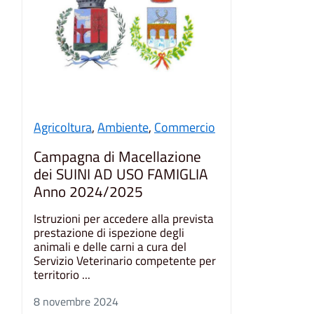
Agricoltura
,
Ambiente
,
Commercio
Campagna di Macellazione
dei SUINI AD USO FAMIGLIA
Anno 2024/2025
Istruzioni per accedere alla prevista
prestazione di ispezione degli
animali e delle carni a cura del
Servizio Veterinario competente per
territorio ...
8 novembre 2024