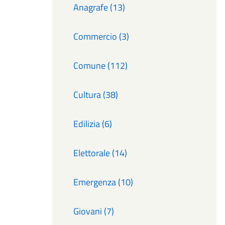
Anagrafe (13)
Commercio (3)
Comune (112)
Cultura (38)
Edilizia (6)
Elettorale (14)
Emergenza (10)
Giovani (7)