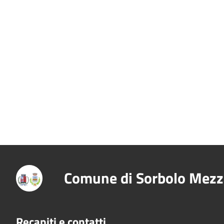
Comune di Sorbolo Mezz
Recapiti e contatti