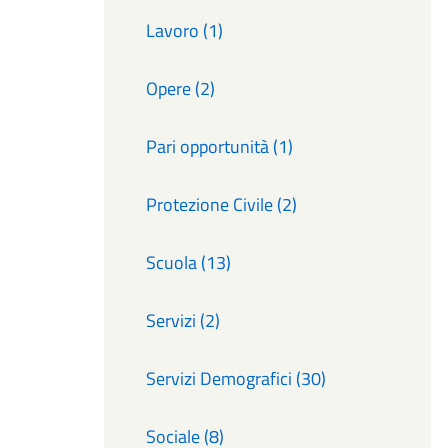
Lavoro (1)
Opere (2)
Pari opportunità (1)
Protezione Civile (2)
Scuola (13)
Servizi (2)
Servizi Demografici (30)
Sociale (8)