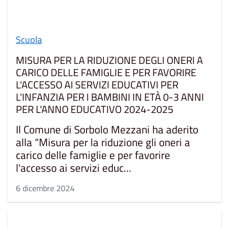
Scuola
MISURA PER LA RIDUZIONE DEGLI ONERI A
CARICO DELLE FAMIGLIE E PER FAVORIRE
L'ACCESSO AI SERVIZI EDUCATIVI PER
L'INFANZIA PER I BAMBINI IN ETÀ 0-3 ANNI
PER L'ANNO EDUCATIVO 2024-2025
Il Comune di Sorbolo Mezzani ha aderito
alla “Misura per la riduzione gli oneri a
carico delle famiglie e per favorire
l'accesso ai servizi educ...
6 dicembre 2024