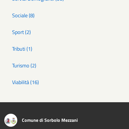
Sociale (8)
Sport (2)
Tributi (1)
Turismo (2)
Viabilità (16)
Comune di Sorbolo Mezzani