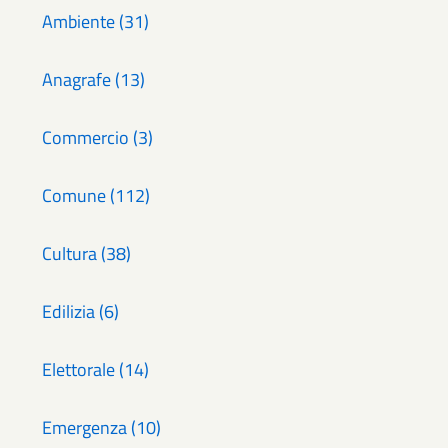
Ambiente (31)
Anagrafe (13)
Commercio (3)
Comune (112)
Cultura (38)
Edilizia (6)
Elettorale (14)
Emergenza (10)