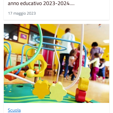
anno educativo 2023-2024....
17 maggio 2023
Scuola