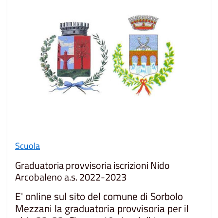
Scuola
Graduatoria provvisoria iscrizioni Nido
Arcobaleno a.s. 2022-2023
E' online sul sito del comune di Sorbolo
Mezzani la graduatoria provvisoria per il