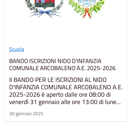
Scuola
BANDO ISCRIZIONI NIDO D'INFANZIA
COMUNALE ARCOBALENO A.E. 2025-2026
Il BANDO PER LE ISCRIZIONI AL NIDO
D'INFANZIA COMUNALE ARCOBALENO A.E.
2025-2026 è aperto dalle ore 08:00 di
venerdì 31 gennaio alle ore 13:00 di lune...
30 gennaio 2025