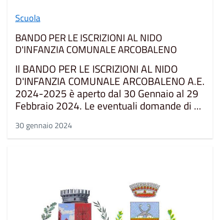
Scuola
BANDO PER LE ISCRIZIONI AL NIDO
D'INFANZIA COMUNALE ARCOBALENO
Il BANDO PER LE ISCRIZIONI AL NIDO
D'INFANZIA COMUNALE ARCOBALENO A.E.
2024-2025 è aperto dal 30 Gennaio al 29
Febbraio 2024. Le eventuali domande di ...
30 gennaio 2024