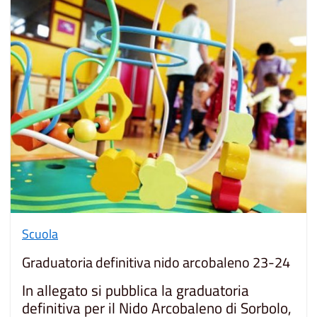
Scuola
Graduatoria definitiva nido arcobaleno 23-24
In allegato si pubblica la graduatoria
definitiva per il Nido Arcobaleno di Sorbolo,