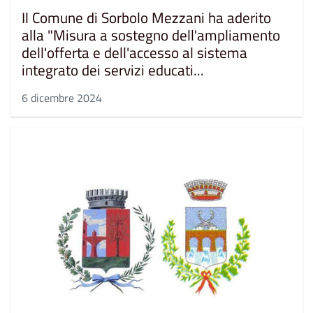
Il Comune di Sorbolo Mezzani ha aderito
alla "Misura a sostegno dell'ampliamento
dell'offerta e dell'accesso al sistema
integrato dei servizi educati...
6 dicembre 2024