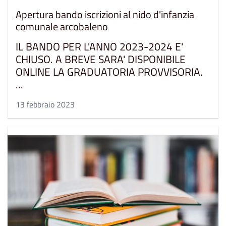
Apertura bando iscrizioni al nido d'infanzia
comunale arcobaleno
IL BANDO PER L'ANNO 2023-2024 E'
CHIUSO. A BREVE SARA' DISPONIBILE
ONLINE LA GRADUATORIA PROVVISORIA.
...
13 febbraio 2023