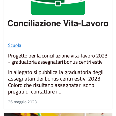
Scuola
Progetto per la conciliazione vita-lavoro 2023
- graduatoria assegnatari bonus centri estivi
In allegato si pubblica la graduatoria degli
assegnatari dei bonus centri estivi 2023.
Coloro che risultano assegnatari sono
pregati di contattare i...
26 maggio 2023