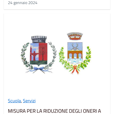
24 gennaio 2024
Scuola
,
Servizi
MISURA PER LA RIDUZIONE DEGLI ONERI A