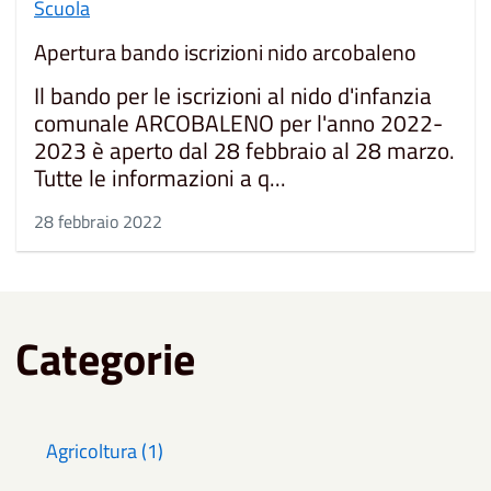
Scuola
Apertura bando iscrizioni nido arcobaleno
Il bando per le iscrizioni al nido d'infanzia
comunale ARCOBALENO per l'anno 2022-
2023 è aperto dal 28 febbraio al 28 marzo.
Tutte le informazioni a q...
28 febbraio 2022
Categorie
Agricoltura (1)