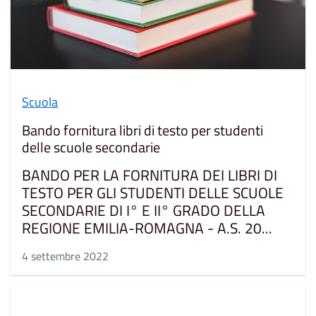
Scuola
Bando fornitura libri di testo per studenti
delle scuole secondarie
BANDO PER LA FORNITURA DEI LIBRI DI
TESTO PER GLI STUDENTI DELLE SCUOLE
SECONDARIE DI I° E II° GRADO DELLA
REGIONE EMILIA-ROMAGNA - A.S. 20...
4 settembre 2022