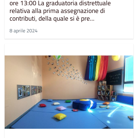
ore 13:00 La graduatoria distrettuale
relativa alla prima assegnazione di
contributi, della quale si è pre...
8 aprile 2024