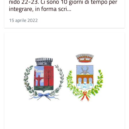
nido 22-23. Ci sono 10 giorni di tempo per
integrare, in forma scri...
15 aprile 2022