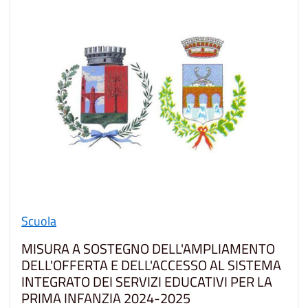
Scuola
MISURA A SOSTEGNO DELL'AMPLIAMENTO
DELL'OFFERTA E DELL'ACCESSO AL SISTEMA
INTEGRATO DEI SERVIZI EDUCATIVI PER LA
PRIMA INFANZIA 2024-2025