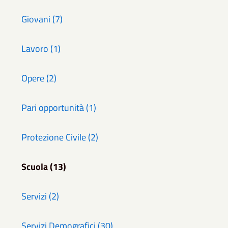
Giovani (7)
Lavoro (1)
Opere (2)
Pari opportunità (1)
Protezione Civile (2)
Scuola (13)
Servizi (2)
Servizi Demografici (30)