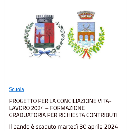
Scuola
PROGETTO PER LA CONCILIAZIONE VITA-
LAVORO 2024 – FORMAZIONE
GRADUATORIA PER RICHIESTA CONTRIBUTI
Il bando è scaduto martedì 30 aprile 2024