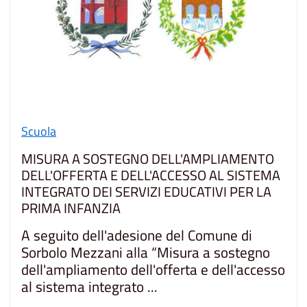
Scuola
MISURA A SOSTEGNO DELL'AMPLIAMENTO
DELL'OFFERTA E DELL'ACCESSO AL SISTEMA
INTEGRATO DEI SERVIZI EDUCATIVI PER LA
PRIMA INFANZIA
A seguito dell'adesione del Comune di
Sorbolo Mezzani alla “Misura a sostegno
dell'ampliamento dell'offerta e dell'accesso
al sistema integrato ...