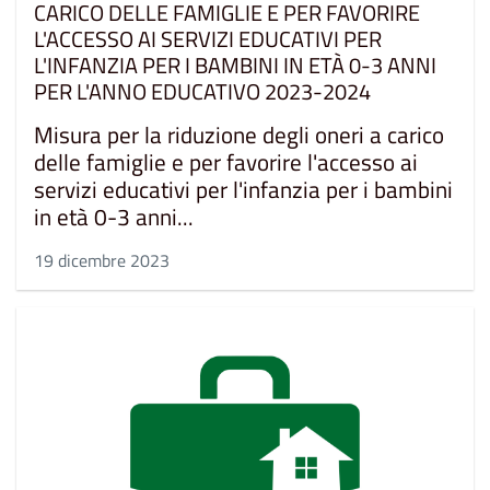
CARICO DELLE FAMIGLIE E PER FAVORIRE
L'ACCESSO AI SERVIZI EDUCATIVI PER
L'INFANZIA PER I BAMBINI IN ETÀ 0-3 ANNI
PER L'ANNO EDUCATIVO 2023-2024
Misura per la riduzione degli oneri a carico
delle famiglie e per favorire l'accesso ai
servizi educativi per l'infanzia per i bambini
in età 0-3 anni...
19 dicembre 2023