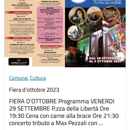
Comune
,
Cultura
Fiera d'ottobre 2023
FIERA D'OTTOBRE Programma VENERDI
29 SETTEMBRE P.zza della Libertà Ore
19:30 Cena con carne alla brace Ore 21:30
concerto tributo a Max Pezzali con ...