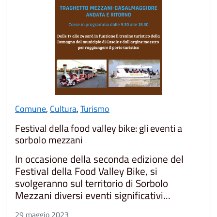
Comune
,
Cultura
,
Turismo
Festival della food valley bike: gli eventi a
sorbolo mezzani
In occasione della seconda edizione del
Festival della Food Valley Bike, si
svolgeranno sul territorio di Sorbolo
Mezzani diversi eventi significativi...
29 maggio 2023