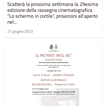
Scatterà la prossima settimana la 29esima
edizione della rassegna cinematografica
“Lo schermo in cortile”, proiezioni all'aperto
nel...
21 giugno 2023