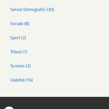
Servizi Demografici (30)
Sociale (8)
Sport (2)
Tributi (1)
Turismo (2)
Viabilità (16)