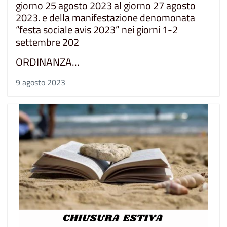
giorno 25 agosto 2023 al giorno 27 agosto
2023. e della manifestazione denomonata
“festa sociale avis 2023” nei giorni 1-2
settembre 202
ORDINANZA...
9 agosto 2023