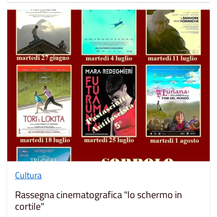
Cultura
Rassegna cinematografica "lo schermo in
cortile"