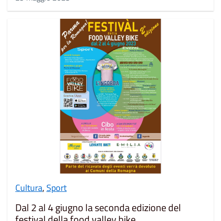
Cultura
,
Sport
Dal 2 al 4 giugno la seconda edizione del
festival della food valley bike