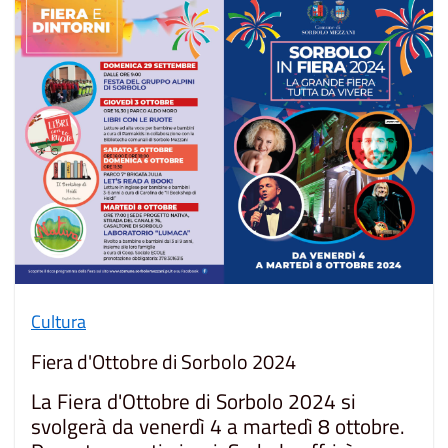
Cultura
Fiera d'Ottobre di Sorbolo 2024
La Fiera d'Ottobre di Sorbolo 2024 si
svolgerà da venerdì 4 a martedì 8 ottobre.