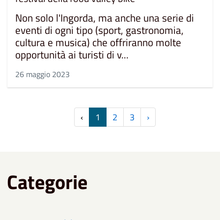
Non solo l'Ingorda, ma anche una serie di
eventi di ogni tipo (sport, gastronomia,
cultura e musica) che offriranno molte
opportunità ai turisti di v...
26 maggio 2023
‹
1
2
3
›
Categorie