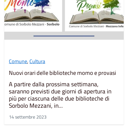
Comune
,
Cultura
Nuovi orari delle biblioteche momo e provasi
A partire dalla prossima settimana,
saranno previsti due giorni di apertura in
più per ciascuna delle due biblioteche di
Sorbolo Mezzani, in...
14 settembre 2023