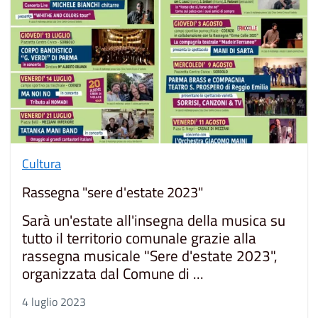
Cultura
Rassegna "sere d'estate 2023"
Sarà un'estate all'insegna della musica su
tutto il territorio comunale grazie alla
rassegna musicale "Sere d'estate 2023",
organizzata dal Comune di ...
4 luglio 2023