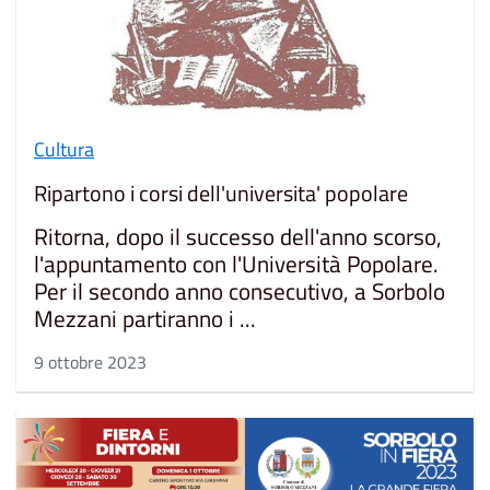
Cultura
Ripartono i corsi dell'universita' popolare
Ritorna, dopo il successo dell'anno scorso,
l'appuntamento con l'Università Popolare.
Per il secondo anno consecutivo, a Sorbolo
Mezzani partiranno i ...
9 ottobre 2023