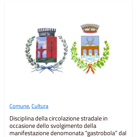
Comune
,
Cultura
Disciplina della circolazione stradale in
occasione dello svolgimento della
manifestazione denomonata “gastrobola” dal