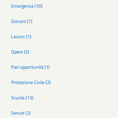
Emergenza (10)
Giovani (7)
Lavoro (1)
Opere (2)
Pari opportunità (1)
Protezione Civile (2)
Scuola (13)
Servizi (2)