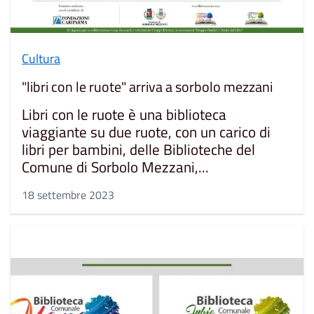
Cultura
"libri con le ruote" arriva a sorbolo mezzani
Libri con le ruote è una biblioteca
viaggiante su due ruote, con un carico di
libri per bambini, delle Biblioteche del
Comune di Sorbolo Mezzani,...
18 settembre 2023