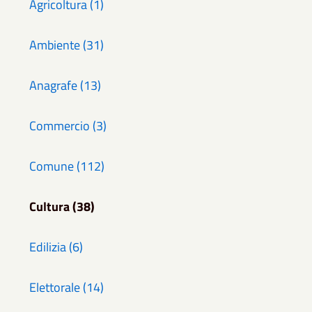
Agricoltura (1)
Ambiente (31)
Anagrafe (13)
Commercio (3)
Comune (112)
Cultura (38)
Edilizia (6)
Elettorale (14)