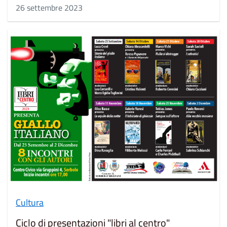
26 settembre 2023
Cultura
Ciclo di presentazioni "libri al centro"