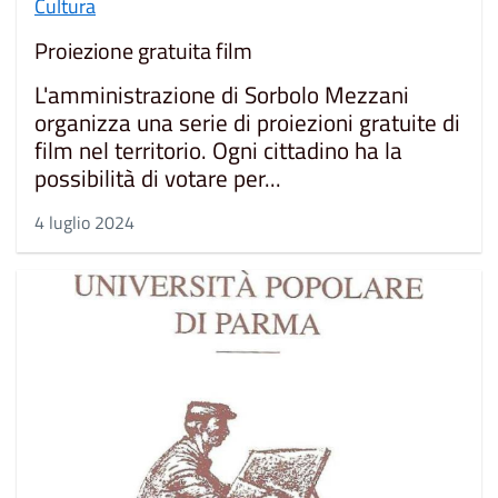
Cultura
Proiezione gratuita film
L'amministrazione di Sorbolo Mezzani
organizza una serie di proiezioni gratuite di
film nel territorio. Ogni cittadino ha la
possibilità di votare per...
4 luglio 2024