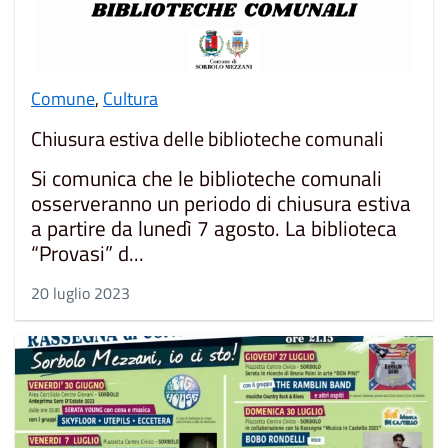
Comune
,
Cultura
Chiusura estiva delle biblioteche comunali
Si comunica che le biblioteche comunali
osserveranno un periodo di chiusura estiva
a partire da lunedì 7 agosto. La biblioteca
“Provasi” d...
20 luglio 2023