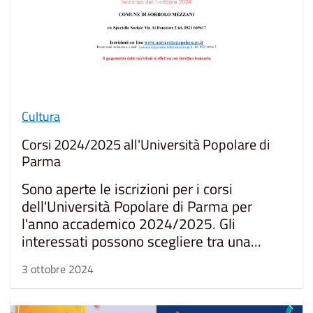
Cultura
Corsi 2024/2025 all'Università Popolare di
Parma
Sono aperte le iscrizioni per i corsi
dell'Università Popolare di Parma per
l'anno accademico 2024/2025. Gli
interessati possono scegliere tra una...
3 ottobre 2024