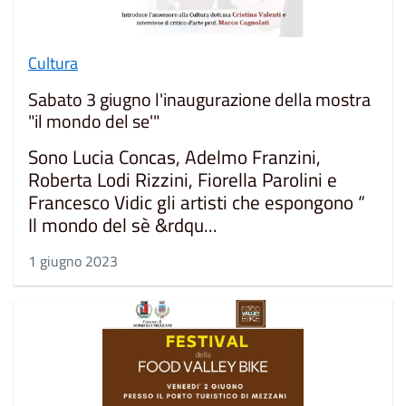
Cultura
Sabato 3 giugno l'inaugurazione della mostra
"il mondo del se'"
Sono Lucia Concas, Adelmo Franzini,
Roberta Lodi Rizzini, Fiorella Parolini e
Francesco Vidic gli artisti che espongono “
Il mondo del sè &rdqu...
1 giugno 2023