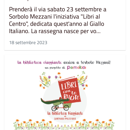
Prenderà il via sabato 23 settembre a
Sorbolo Mezzani l'iniziativa "Libri al
Centro", dedicata quest'anno al Giallo
Italiano. La rassegna nasce per vo...
18 settembre 2023