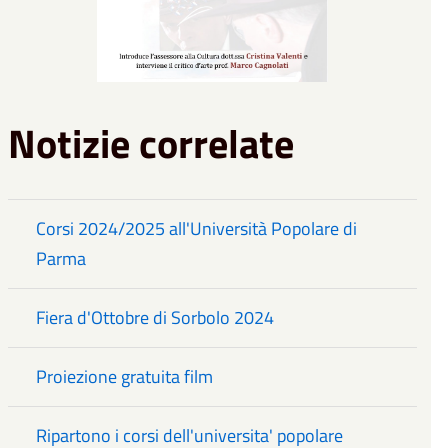
Notizie correlate
Corsi 2024/2025 all'Università Popolare di
Parma
Fiera d'Ottobre di Sorbolo 2024
Proiezione gratuita film
Ripartono i corsi dell'universita' popolare