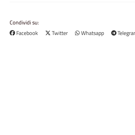
Condividi su:
Facebook
Twitter
Whatsapp
Telegr