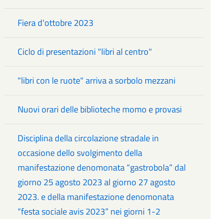
Fiera d'ottobre 2023
Ciclo di presentazioni "libri al centro"
"libri con le ruote" arriva a sorbolo mezzani
Nuovi orari delle biblioteche momo e provasi
Disciplina della circolazione stradale in
occasione dello svolgimento della
manifestazione denomonata “gastrobola” dal
giorno 25 agosto 2023 al giorno 27 agosto
2023. e della manifestazione denomonata
“festa sociale avis 2023” nei giorni 1-2