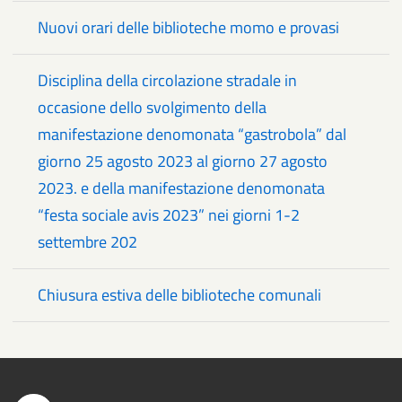
Nuovi orari delle biblioteche momo e provasi
Disciplina della circolazione stradale in
occasione dello svolgimento della
manifestazione denomonata “gastrobola” dal
giorno 25 agosto 2023 al giorno 27 agosto
2023. e della manifestazione denomonata
“festa sociale avis 2023” nei giorni 1-2
settembre 202
Chiusura estiva delle biblioteche comunali