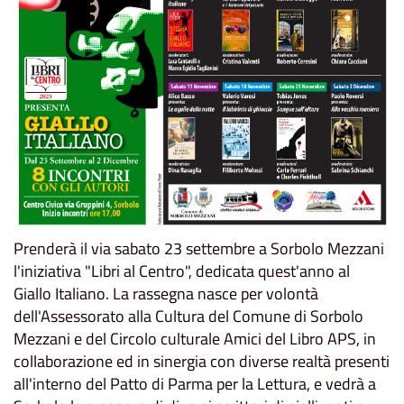
Prenderà il via sabato 23 settembre a Sorbolo Mezzani
l'iniziativa "Libri al Centro", dedicata quest'anno al
Giallo Italiano. La rassegna nasce per volontà
dell'Assessorato alla Cultura del Comune di Sorbolo
Mezzani e del Circolo culturale Amici del Libro APS, in
collaborazione ed in sinergia con diverse realtà presenti
all'interno del Patto di Parma per la Lettura, e vedrà a