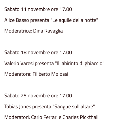
Sabato 11 novembre ore 17.00
Alice Basso presenta "Le aquile della notte"
Moderatrice: Dina Ravaglia
Sabato 18 novembre ore 17.00
Valerio Varesi presenta "Il labirinto di ghiaccio"
Moderatore: Filiberto Molossi
Sabato 25 novembre ore 17.00
Tobias Jones presenta "Sangue sull'altare"
Moderatori: Carlo Ferrari e Charles Pickthall