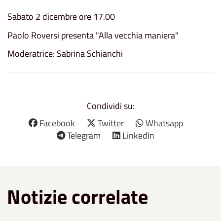
Sabato 2 dicembre ore 17.00
Paolo Roversi presenta "Alla vecchia maniera"
Moderatrice: Sabrina Schianchi
Condividi su:
Facebook
Twitter
Whatsapp
Telegram
LinkedIn
Notizie correlate