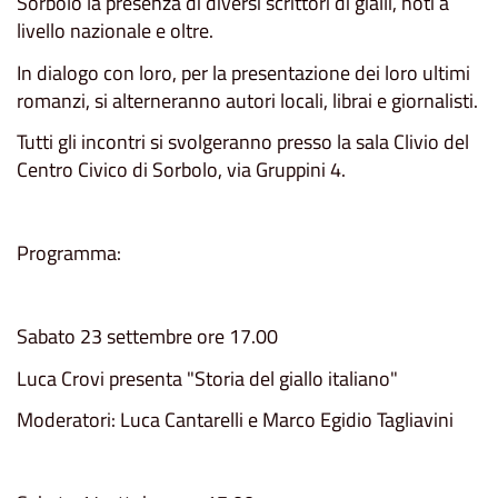
Sorbolo la presenza di diversi scrittori di gialli, noti a
livello nazionale e oltre.
In dialogo con loro, per la presentazione dei loro ultimi
romanzi, si alterneranno autori locali, librai e giornalisti.
Tutti gli incontri si svolgeranno presso la sala Clivio del
Centro Civico di Sorbolo, via Gruppini 4.
Programma:
Sabato 23 settembre ore 17.00
Luca Crovi presenta "Storia del giallo italiano"
Moderatori: Luca Cantarelli e Marco Egidio Tagliavini