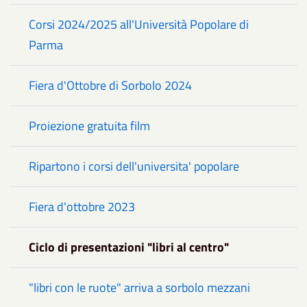
Corsi 2024/2025 all'Università Popolare di
Parma
Fiera d'Ottobre di Sorbolo 2024
Proiezione gratuita film
Ripartono i corsi dell'universita' popolare
Fiera d'ottobre 2023
Ciclo di presentazioni "libri al centro"
"libri con le ruote" arriva a sorbolo mezzani