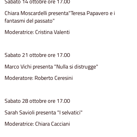
Sabato 14 ottobre ore 17.00
Chiara Moscardelli presenta"Teresa Papavero e i
fantasmi del passato"
Moderatrice: Cristina Valenti
Sabato 21 ottobre ore 17.00
Marco Vichi presenta "Nulla si distrugge"
Moderatore: Roberto Ceresini
Sabato 28 ottobre ore 17.00
Sarah Savioli presenta "I selvatici"
Moderatrice: Chiara Cacciani