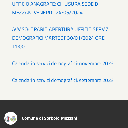
UFFICIO ANAGRAFE: CHIUSURA SEDE DI
MEZZANI VENERDI' 24/05/2024
AVVISO: ORARIO APERTURA UFFICIO SERVIZI
DEMOGRAFICI MARTEDI' 30/01/2024 ORE
11:00
Calendario servizi demografici: novembre 2023
Calendario servizi demografici: settembre 2023
Comune di Sorbolo Mezzani