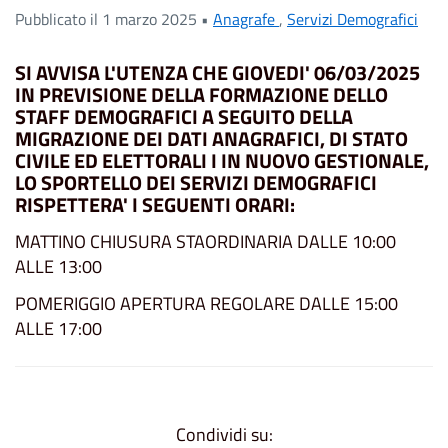
Pubblicato il 1 marzo 2025 •
Anagrafe
,
Servizi Demografici
SI AVVISA L'UTENZA CHE GIOVEDI' 06/03/2025
IN PREVISIONE DELLA FORMAZIONE DELLO
STAFF DEMOGRAFICI A SEGUITO DELLA
MIGRAZIONE DEI DATI ANAGRAFICI, DI STATO
CIVILE ED ELETTORALI I IN NUOVO GESTIONALE,
LO SPORTELLO DEI SERVIZI DEMOGRAFICI
RISPETTERA' I SEGUENTI ORARI:
MATTINO CHIUSURA STAORDINARIA DALLE 10:00
ALLE 13:00
POMERIGGIO APERTURA REGOLARE DALLE 15:00
ALLE 17:00
Condividi su: