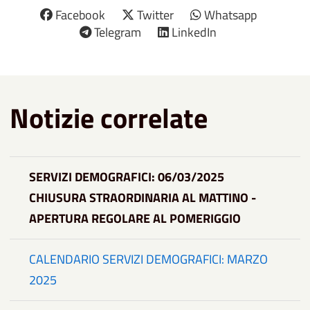
Facebook
Twitter
Whatsapp
Telegram
LinkedIn
Notizie correlate
SERVIZI DEMOGRAFICI: 06/03/2025
CHIUSURA STRAORDINARIA AL MATTINO -
APERTURA REGOLARE AL POMERIGGIO
CALENDARIO SERVIZI DEMOGRAFICI: MARZO
2025