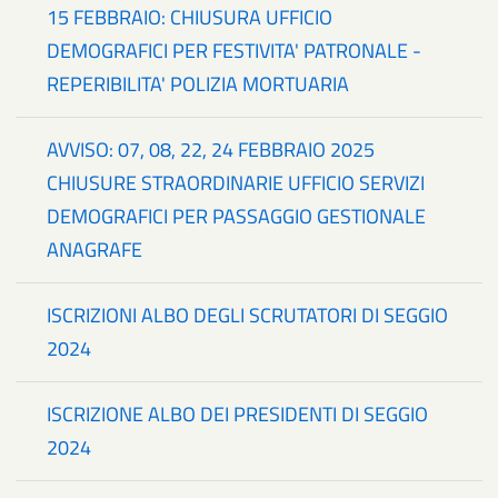
15 FEBBRAIO: CHIUSURA UFFICIO
DEMOGRAFICI PER FESTIVITA' PATRONALE -
REPERIBILITA' POLIZIA MORTUARIA
AVVISO: 07, 08, 22, 24 FEBBRAIO 2025
CHIUSURE STRAORDINARIE UFFICIO SERVIZI
DEMOGRAFICI PER PASSAGGIO GESTIONALE
ANAGRAFE
ISCRIZIONI ALBO DEGLI SCRUTATORI DI SEGGIO
2024
ISCRIZIONE ALBO DEI PRESIDENTI DI SEGGIO
2024