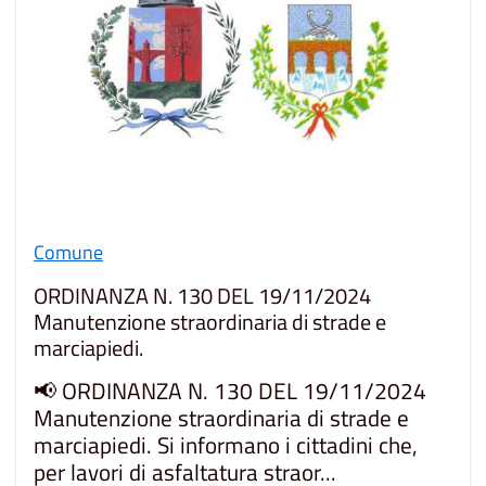
Comune
ORDINANZA N. 130 DEL 19/11/2024
Manutenzione straordinaria di strade e
marciapiedi.
📢 ORDINANZA N. 130 DEL 19/11/2024
Manutenzione straordinaria di strade e
marciapiedi. Si informano i cittadini che,
per lavori di asfaltatura straor...