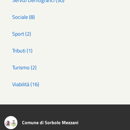
Servizi Demografici (30)
Sociale (8)
Sport (2)
Tributi (1)
Turismo (2)
Viabilità (16)
Comune di Sorbolo Mezzani