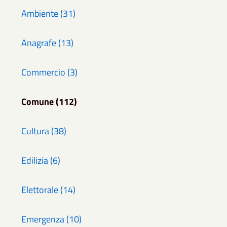
Ambiente (31)
Anagrafe (13)
Commercio (3)
Comune (112)
Cultura (38)
Edilizia (6)
Elettorale (14)
Emergenza (10)