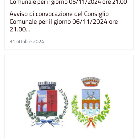
Comunale per il giorno 06/11/2024 ore 21.00
Avviso di convocazione del Consiglio
Comunale per il giorno 06/11/2024 ore
21.00...
31 ottobre 2024