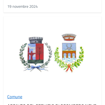
19 novembre 2024
Comune