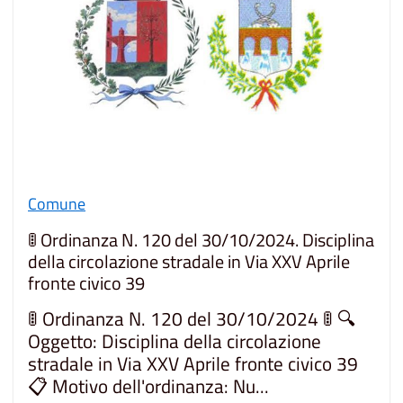
Comune
🚦 Ordinanza N. 120 del 30/10/2024. Disciplina
della circolazione stradale in Via XXV Aprile
fronte civico 39
🚦 Ordinanza N. 120 del 30/10/2024 🚦 🔍
Oggetto: Disciplina della circolazione
stradale in Via XXV Aprile fronte civico 39
📋 Motivo dell'ordinanza: Nu...