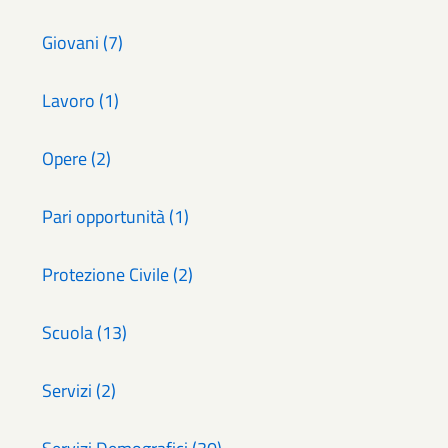
Giovani (7)
Lavoro (1)
Opere (2)
Pari opportunità (1)
Protezione Civile (2)
Scuola (13)
Servizi (2)