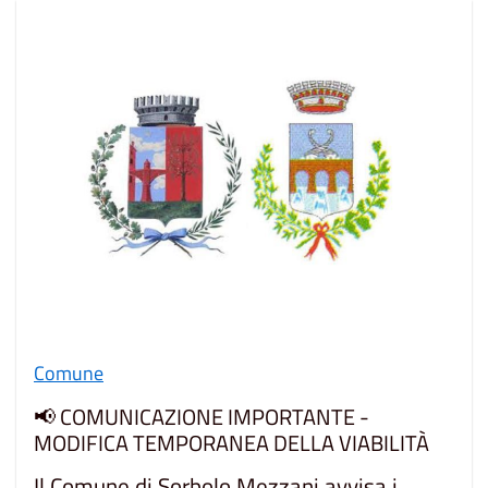
Comune
📢 COMUNICAZIONE IMPORTANTE -
MODIFICA TEMPORANEA DELLA VIABILITÀ
Il Comune di Sorbolo Mezzani avvisa i