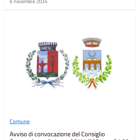
6 novembre 2024
Comune
Avviso di convocazione del Consiglio