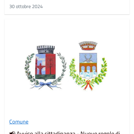
30 ottobre 2024
Comune
📢 Avviso alla cittadinanza - Nuove regole di