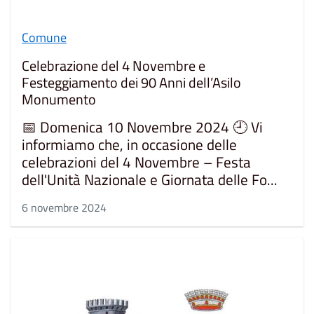
Comune
Celebrazione del 4 Novembre e
Festeggiamento dei 90 Anni dell’Asilo
Monumento
📅 Domenica 10 Novembre 2024 🕘 Vi
informiamo che, in occasione delle
celebrazioni del 4 Novembre – Festa
dell'Unità Nazionale e Giornata delle Fo...
6 novembre 2024