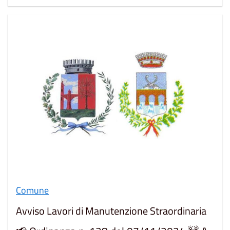
Comune
Avviso Lavori di Manutenzione Straordinaria