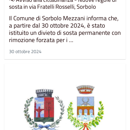
sosta in via Fratelli Rosselli, Sorbolo
Il Comune di Sorbolo Mezzani informa che,
a partire dal 30 ottobre 2024, è stato
istituito un divieto di sosta permanente con
rimozione forzata per i ...
30 ottobre 2024