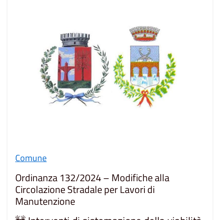
Comune
Ordinanza 132/2024 – Modifiche alla
Circolazione Stradale per Lavori di
Manutenzione