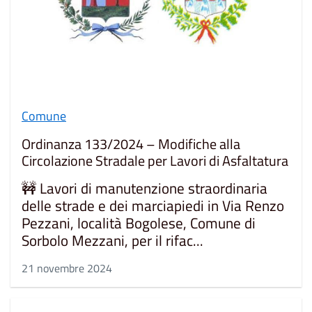
Comune
Ordinanza 133/2024 – Modifiche alla
Circolazione Stradale per Lavori di Asfaltatura
🚧 Lavori di manutenzione straordinaria
delle strade e dei marciapiedi in Via Renzo
Pezzani, località Bogolese, Comune di
Sorbolo Mezzani, per il rifac...
21 novembre 2024