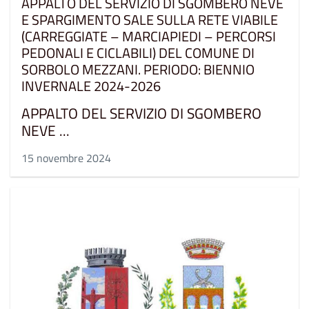
APPALTO DEL SERVIZIO DI SGOMBERO NEVE
E SPARGIMENTO SALE SULLA RETE VIABILE
(CARREGGIATE – MARCIAPIEDI – PERCORSI
PEDONALI E CICLABILI) DEL COMUNE DI
SORBOLO MEZZANI. PERIODO: BIENNIO
INVERNALE 2024-2026
APPALTO DEL SERVIZIO DI SGOMBERO
NEVE ...
15 novembre 2024