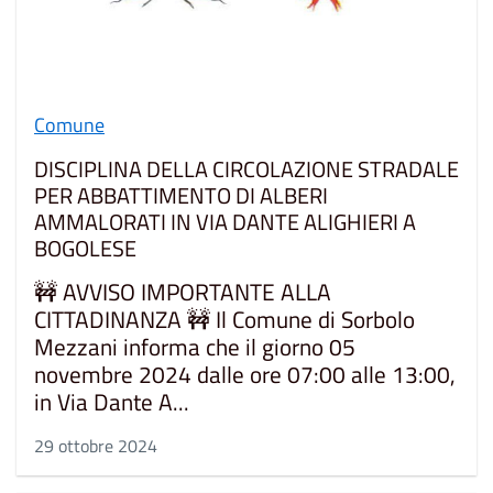
Comune
DISCIPLINA DELLA CIRCOLAZIONE STRADALE
PER ABBATTIMENTO DI ALBERI
AMMALORATI IN VIA DANTE ALIGHIERI A
BOGOLESE
🚧 AVVISO IMPORTANTE ALLA
CITTADINANZA 🚧 Il Comune di Sorbolo
Mezzani informa che il giorno 05
novembre 2024 dalle ore 07:00 alle 13:00,
in Via Dante A...
29 ottobre 2024