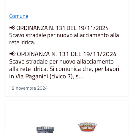
Comune
📢 ORDINANZA N. 131 DEL 19/11/2024
Scavo stradale per nuovo allacciamento alla
rete idrica.
📢 ORDINANZA N. 131 DEL 19/11/2024
Scavo stradale per nuovo allacciamento
alla rete idrica. Si comunica che, per lavori
in Via Paganini (civico 7), s...
19 novembre 2024