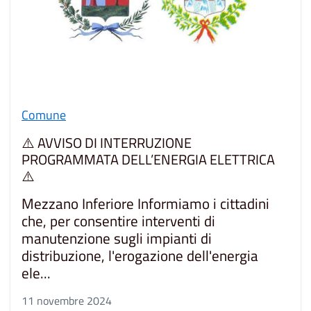
Comune
⚠️ AVVISO DI INTERRUZIONE
PROGRAMMATA DELL’ENERGIA ELETTRICA
⚠️
Mezzano Inferiore Informiamo i cittadini
che, per consentire interventi di
manutenzione sugli impianti di
distribuzione, l'erogazione dell'energia
ele...
11 novembre 2024