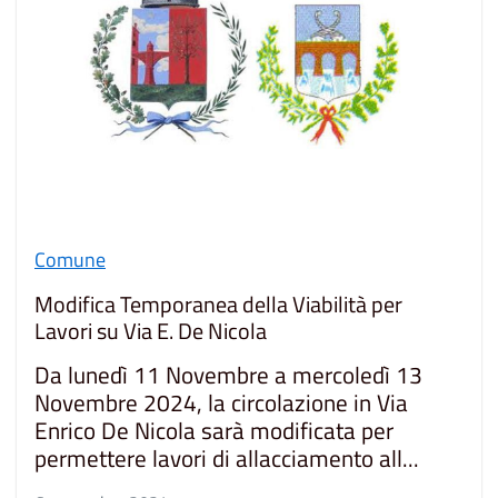
Comune
Modifica Temporanea della Viabilità per
Lavori su Via E. De Nicola
Da lunedì 11 Novembre a mercoledì 13
Novembre 2024, la circolazione in Via
Enrico De Nicola sarà modificata per
permettere lavori di allacciamento all...