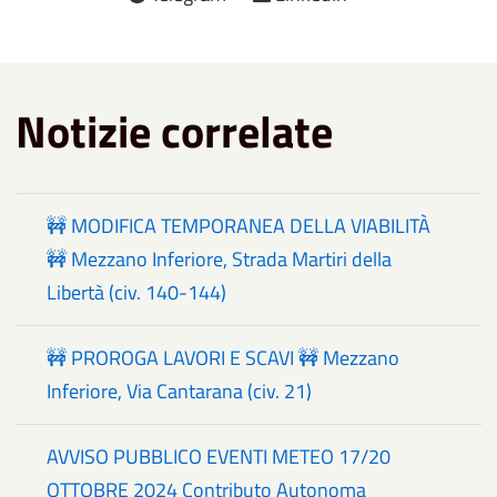
Notizie correlate
🚧 MODIFICA TEMPORANEA DELLA VIABILITÀ
🚧 Mezzano Inferiore, Strada Martiri della
Libertà (civ. 140-144)
🚧 PROROGA LAVORI E SCAVI 🚧 Mezzano
Inferiore, Via Cantarana (civ. 21)
AVVISO PUBBLICO EVENTI METEO 17/20
OTTOBRE 2024 Contributo Autonoma