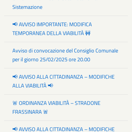
Sistemazione
📢 AVVISO IMPORTANTE: MODIFICA
TEMPORANEA DELLA VIABILITÀ 🚧
Avviso di convocazione del Consiglio Comunale
per il giorno 25/02/2025 ore 20.00
📢 AVVISO ALLA CITTADINANZA – MODIFICHE
ALLA VIABILITÀ 📢
🚨 ORDINANZA VIABILITÀ – STRADONE
FRASSINARA 🚨
📢 AVVISO ALLA CITTADINANZA – MODIFICHE