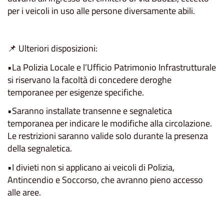
per i veicoli in uso alle persone diversamente abili.
📌 Ulteriori disposizioni:
•La Polizia Locale e l’Ufficio Patrimonio Infrastrutturale
si riservano la facoltà di concedere deroghe
temporanee per esigenze specifiche.
•Saranno installate transenne e segnaletica
temporanea per indicare le modifiche alla circolazione.
Le restrizioni saranno valide solo durante la presenza
della segnaletica.
•I divieti non si applicano ai veicoli di Polizia,
Antincendio e Soccorso, che avranno pieno accesso
alle aree.