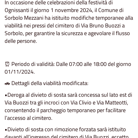
In occasione delle celebrazioni della festività di
Ognissanti il giorno 1 novembre 2024, il Comune di
Sorbolo Mezzani ha istituito modifiche temporanee alla
viabilità nei pressi del cimitero di Via Bruno Buozzi a
Sorbolo, per garantire la sicurezza e agevolare il flusso
delle persone.
⏰ Periodo di validità: Dalle 07:00 alle 18:00 del giorno
01/11/2024.
🚗 Dettagli della viabilità modificata:
•Deroga al divieto di sosta sarà concessa sul lato est di
Via Buozzi tra gli incroci con Via Clivio e Via Matteotti,
consentendo il parcheggio temporaneo per facilitare
l’accesso al cimitero.
•Divieto di sosta con rimozione forzata sarà istituito
davanti all’ingresso del cimitero di Via Buozzi, eccetto