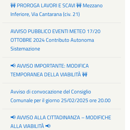
🚧 PROROGA LAVORI E SCAVI 🚧 Mezzano
Inferiore, Via Cantarana (civ. 21)
AVVISO PUBBLICO EVENTI METEO 17/20
OTTOBRE 2024 Contributo Autonoma
Sistemazione
📢 AVVISO IMPORTANTE: MODIFICA
TEMPORANEA DELLA VIABILITÀ 🚧
Avviso di convocazione del Consiglio
Comunale per il giorno 25/02/2025 ore 20.00
📢 AVVISO ALLA CITTADINANZA – MODIFICHE
ALLA VIABILITÀ 📢