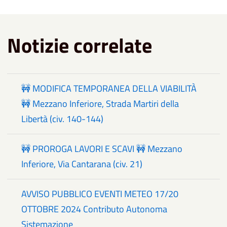
Notizie correlate
🚧 MODIFICA TEMPORANEA DELLA VIABILITÀ
🚧 Mezzano Inferiore, Strada Martiri della
Libertà (civ. 140-144)
🚧 PROROGA LAVORI E SCAVI 🚧 Mezzano
Inferiore, Via Cantarana (civ. 21)
AVVISO PUBBLICO EVENTI METEO 17/20
OTTOBRE 2024 Contributo Autonoma
Sistemazione