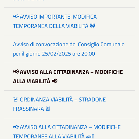
📢 AVVISO IMPORTANTE: MODIFICA
TEMPORANEA DELLA VIABILITÀ 🚧
Avviso di convocazione del Consiglio Comunale
per il giorno 25/02/2025 ore 20.00
📢 AVVISO ALLA CITTADINANZA – MODIFICHE
ALLA VIABILITÀ 📢
🚨 ORDINANZA VIABILITÀ – STRADONE
FRASSINARA 🚨
📢 AVVISO ALLA CITTADINANZA – MODIFICHE
TEMPORANEE ALLA VIABILITÀ 🚗🚦