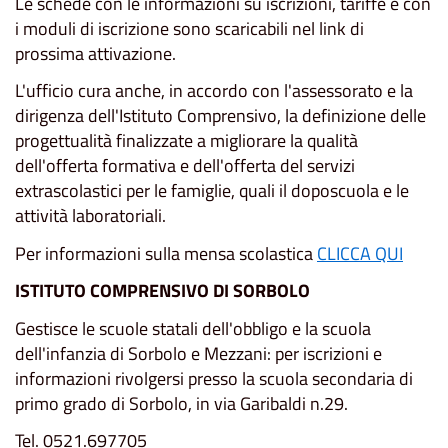
Le schede con le informazioni su iscrizioni, tariffe e con
i moduli di iscrizione sono scaricabili nel link di
prossima attivazione.
L'ufficio cura anche, in accordo con l'assessorato e la
dirigenza dell'Istituto Comprensivo, la definizione delle
progettualità finalizzate a migliorare la qualità
dell'offerta formativa e dell'offerta del servizi
extrascolastici per le famiglie, quali il doposcuola e le
attività laboratoriali.
Per informazioni sulla mensa scolastica
CLICCA QUI
ISTITUTO COMPRENSIVO DI SORBOLO
Gestisce le scuole statali dell'obbligo e la scuola
dell'infanzia di Sorbolo e Mezzani: per iscrizioni e
informazioni rivolgersi presso la scuola secondaria di
primo grado di Sorbolo, in via Garibaldi n.29.
Tel. 0521.697705