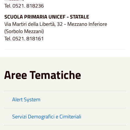
Tel. 0521. 818236
SCUOLA PRIMARIA UNICEF - STATALE
Via Martiri della Libertà, 32 - Mezzano Inferiore
(Sorbolo Mezzani)
Tel. 0521. 818161
Aree Tematiche
Alert System
Servizi Demografici e Cimiteriali