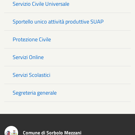
Servizio Civile Universale
Sportello unico attività produttive SUAP
Protezione Civile
Servizi Online
Servizi Scolastici
Segreteria generale
Comune di Sorbolo Mezzani