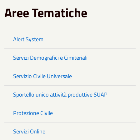
Aree Tematiche
Alert System
Servizi Demografici e Cimiteriali
Servizio Civile Universale
Sportello unico attività produttive SUAP
Protezione Civile
Servizi Online