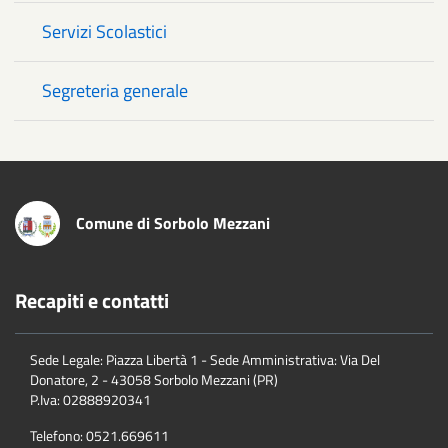
Servizi Scolastici
Segreteria generale
Comune di Sorbolo Mezzani
Recapiti e contatti
Sede Legale: Piazza Libertà 1 - Sede Amministrativa: Via Del
Donatore, 2 - 43058 Sorbolo Mezzani (PR)
P.Iva:
02888920341
Telefono:
0521.669611