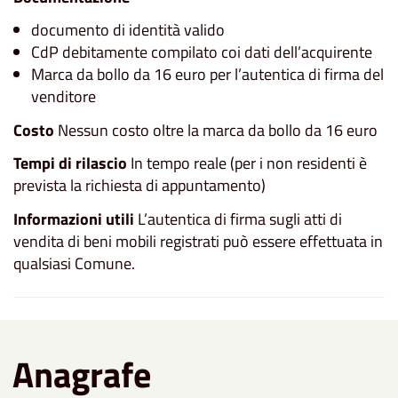
documento di identità valido
CdP debitamente compilato coi dati dell’acquirente
Marca da bollo da 16 euro per l’autentica di firma del
venditore
Costo
Nessun costo oltre la marca da bollo da 16 euro
Tempi di rilascio
In tempo reale (per i non residenti è
prevista la richiesta di appuntamento)
Informazioni utili
L’autentica di firma sugli atti di
vendita di beni mobili registrati può essere effettuata in
qualsiasi Comune.
Anagrafe