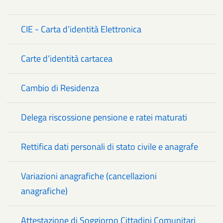
CIE - Carta d’identità Elettronica
Carte d’identità cartacea
Cambio di Residenza
Delega riscossione pensione e ratei maturati
Rettifica dati personali di stato civile e anagrafe
Variazioni anagrafiche (cancellazioni
anagrafiche)
Attestazione di Soggiorno Cittadini Comunitari