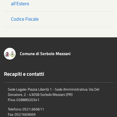
all'Estero
Codice Fiscale
Comune di Sorbolo Mezzani
Recapiti e contatti
Sede Legale: Piazza Libertà 1 - Sede Amministrativa: Via Del
Donatore, 2 - 43058 Sorbolo Mezzani (PR)
P.Iva:
02888920341
Telefono:
0521.669611
Fax:
0521669669