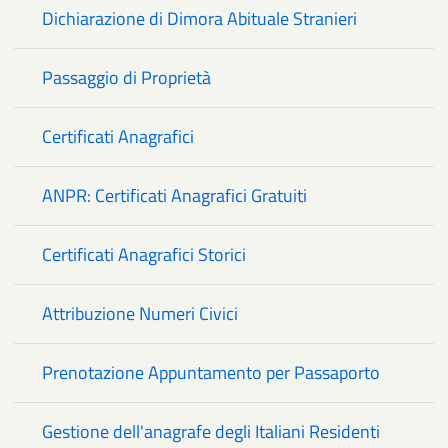
Dichiarazione di Dimora Abituale Stranieri
Passaggio di Proprietà
Certificati Anagrafici
ANPR: Certificati Anagrafici Gratuiti
Certificati Anagrafici Storici
Attribuzione Numeri Civici
Prenotazione Appuntamento per Passaporto
Gestione dell'anagrafe degli Italiani Residenti