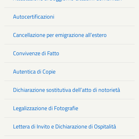
Autocertificazioni
Cancellazione per emigrazione all’estero
Convivenze di Fatto
Autentica di Copie
Dichiarazione sostitutiva dell’atto di notorietà
Legalizzazione di Fotografie
Lettera di Invito e Dichiarazione di Ospitalità