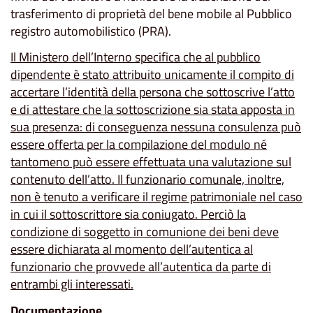
trasferimento di proprietà del bene mobile al Pubblico
registro automobilistico (PRA).
Il Ministero dell’Interno specifica che al pubblico
dipendente è stato attribuito unicamente il compito di
accertare l’identità della persona che sottoscrive l’atto
e di attestare che la sottoscrizione sia stata apposta in
sua presenza: di conseguenza nessuna consulenza può
essere offerta per la compilazione del modulo né
tantomeno può essere effettuata una valutazione sul
contenuto dell’atto. Il funzionario comunale, inoltre,
non è tenuto a verificare il regime patrimoniale nel caso
in cui il sottoscrittore sia coniugato. Perciò la
condizione di soggetto in comunione dei beni deve
essere dichiarata al momento dell’autentica al
funzionario che provvede all’autentica da parte di
entrambi gli interessati.
Documentazione