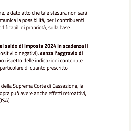
ne, e dato atto che tale stesura non sarà
omunica la possibilità, per i contribuenti
dificabili di proprietà, sulla base
el saldo di imposta 2024 in scadenza il
ositivi o negativi),
senza l’aggravio di
eno rispetto delle indicazioni contenute
particolare di quanto prescritto
della Suprema Corte di Cassazione, la
opra può avere anche effetti retroattivi,
ISA).