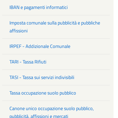
IBAN e pagamenti informatici
Imposta comunale sulla pubblicità e pubbliche
affissioni
IRPEF - Addizionale Comunale
TARI - Tassa Rifiuti
TASI - Tassa sui servizi indivisibili
Tassa occupazione suolo pubblico
Canone unico occupazione suolo pubblico,
pubblicità, affissioni e mercati