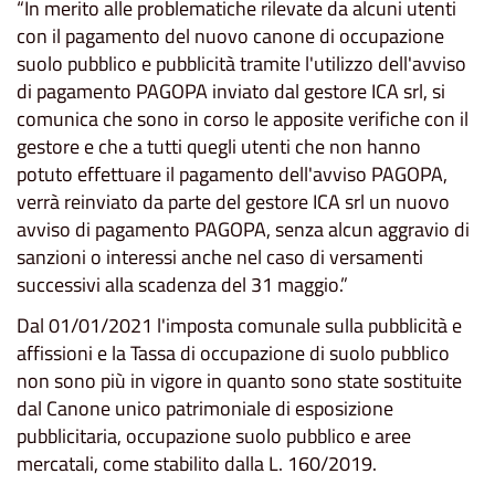
“In merito alle problematiche rilevate da alcuni utenti
con il pagamento del nuovo canone di occupazione
suolo pubblico e pubblicità tramite l'utilizzo dell'avviso
di pagamento PAGOPA inviato dal gestore ICA srl, si
comunica che sono in corso le apposite verifiche con il
gestore e che a tutti quegli utenti che non hanno
potuto effettuare il pagamento dell'avviso PAGOPA,
verrà reinviato da parte del gestore ICA srl un nuovo
avviso di pagamento PAGOPA, senza alcun aggravio di
sanzioni o interessi anche nel caso di versamenti
successivi alla scadenza del 31 maggio.”
Dal 01/01/2021 l'imposta comunale sulla pubblicità e
affissioni e la Tassa di occupazione di suolo pubblico
non sono più in vigore in quanto sono state sostituite
dal Canone unico patrimoniale di esposizione
pubblicitaria, occupazione suolo pubblico e aree
mercatali, come stabilito dalla L. 160/2019.