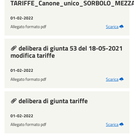
TARIFFE_Canone_unico_SORBOLO_MEZZ
01-02-2022
Allegato formato pdf
Scarica
delibera di giunta 53 del 18-05-2021
modifica tariffe
01-02-2022
Allegato formato pdf
Scarica
delibera di giunta tariffe
01-02-2022
Allegato formato pdf
Scarica