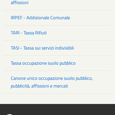
affissioni
IRPEF - Addizionale Comunale
TARI - Tassa Rifiuti
TASI - Tassa sui servizi indivisibili
Tassa occupazione suolo pubblico
Canone unico occupazione suolo pubblico,
pubblicità, affissioni e mercati