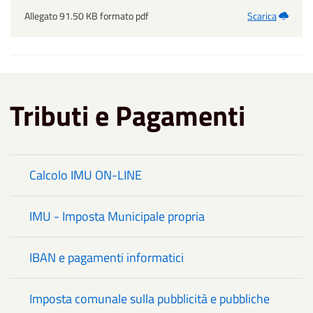
Allegato 91.50 KB formato pdf
Scarica
Tributi e Pagamenti
Calcolo IMU ON-LINE
IMU - Imposta Municipale propria
IBAN e pagamenti informatici
Imposta comunale sulla pubblicità e pubbliche