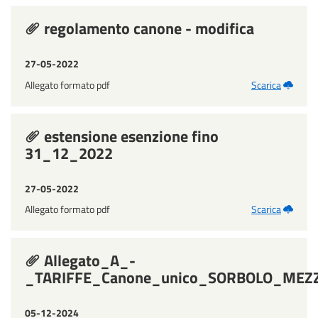
regolamento canone - modifica
27-05-2022
Allegato formato pdf
Scarica
estensione esenzione fino
31_12_2022
27-05-2022
Allegato formato pdf
Scarica
Allegato_A_-
_TARIFFE_Canone_unico_SORBOLO_MEZ
05-12-2024