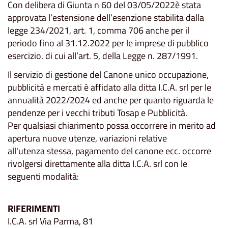
Con delibera di Giunta n 60 del 03/05/2022è stata
approvata l’estensione dell’esenzione stabilita dalla
legge 234/2021, art. 1, comma 706 anche per il
periodo fino al 31.12.2022 per le imprese di pubblico
esercizio. di cui all’art. 5, della Legge n. 287/1991.
Il servizio di gestione del Canone unico occupazione,
pubblicità e mercati è affidato alla ditta I.C.A. srl per le
annualità 2022/2024 ed anche per quanto riguarda le
pendenze per i vecchi tributi Tosap e Pubblicità.
Per qualsiasi chiarimento possa occorrere in merito ad
apertura nuove utenze, variazioni relative
all'utenza stessa, pagamento del canone ecc. occorre
rivolgersi direttamente alla ditta I.C.A. srl con le
seguenti modalità:
RIFERIMENTI
I.C.A. srl Via Parma, 81