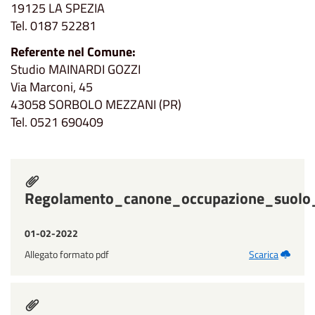
19125 LA SPEZIA
Tel. 0187 52281
Referente nel Comune:
Studio MAINARDI GOZZI
Via Marconi, 45
43058 SORBOLO MEZZANI (PR)
Tel. 0521 690409
Regolamento_canone_occupazione_suolo_
01-02-2022
Allegato formato pdf
Scarica