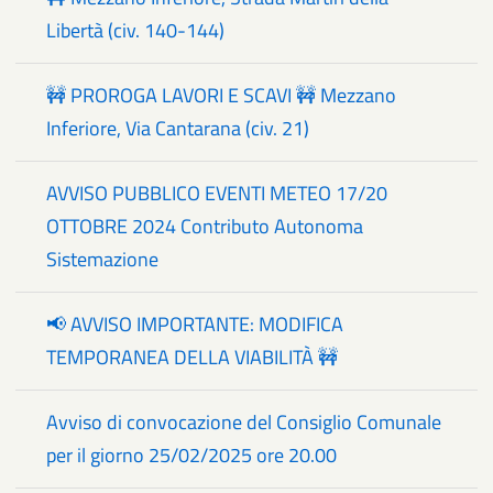
Libertà (civ. 140-144)
🚧 PROROGA LAVORI E SCAVI 🚧 Mezzano
Inferiore, Via Cantarana (civ. 21)
AVVISO PUBBLICO EVENTI METEO 17/20
OTTOBRE 2024 Contributo Autonoma
Sistemazione
📢 AVVISO IMPORTANTE: MODIFICA
TEMPORANEA DELLA VIABILITÀ 🚧
Avviso di convocazione del Consiglio Comunale
per il giorno 25/02/2025 ore 20.00