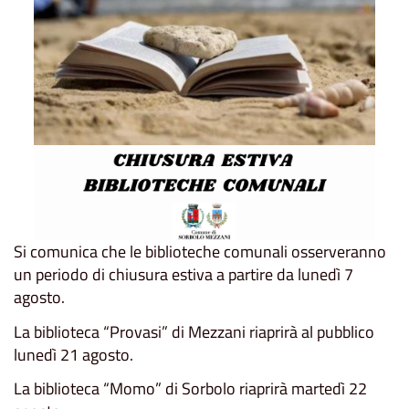
Si comunica che le biblioteche comunali osserveranno
un periodo di chiusura estiva a partire da lunedì 7
agosto.
La biblioteca “Provasi” di Mezzani riaprirà al pubblico
lunedì 21 agosto.
La biblioteca “Momo” di Sorbolo riaprirà martedì 22