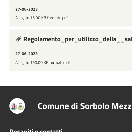
27-06-2023
Allegato 15.90 KB formato pdf
Regolamento_per_utilizzo_della__sa
27-06-2023
Allegato 190.00 KB formato pdf
Comune di Sorbolo Mezz
Recapiti e contatti