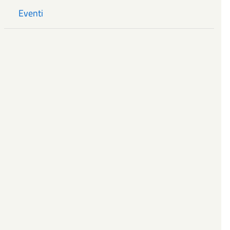
Eventi