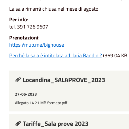
La sala rimarrà chiusa nel mese di agosto.
Per info
:
tel. 391 726 9607
Prenotazioni
:
https://mub.me/bighouse
Perché la sala è intitolata ad Ilaria Bandini?
(369.04 KB 
Locandina_SALAPROVE_2023
27-06-2023
Allegato 14.21 MB formato pdf
Tariffe_Sala prove 2023