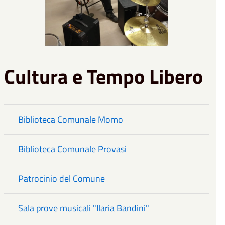
Cultura e Tempo Libero
Biblioteca Comunale Momo
Biblioteca Comunale Provasi
Patrocinio del Comune
Sala prove musicali "Ilaria Bandini"