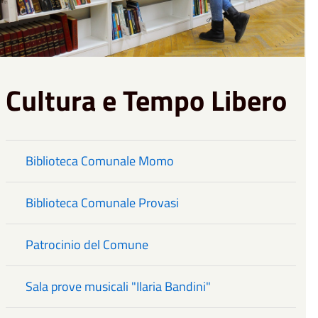
Cultura e Tempo Libero
Biblioteca Comunale Momo
Biblioteca Comunale Provasi
Patrocinio del Comune
Sala prove musicali "Ilaria Bandini"