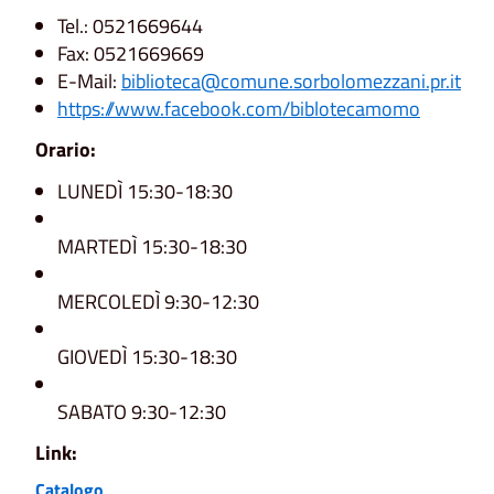
Tel.: 0521669644
Fax: 0521669669
E-Mail:
biblioteca@comune.sorbolomezzani.pr.it
https://www.facebook.com/biblotecamomo
Orario:
LUNEDÌ 15:30-18:30
MARTEDÌ 15:30-18:30
MERCOLEDÌ 9:30-12:30
GIOVEDÌ 15:30-18:30
SABATO 9:30-12:30
Link:
Catalogo