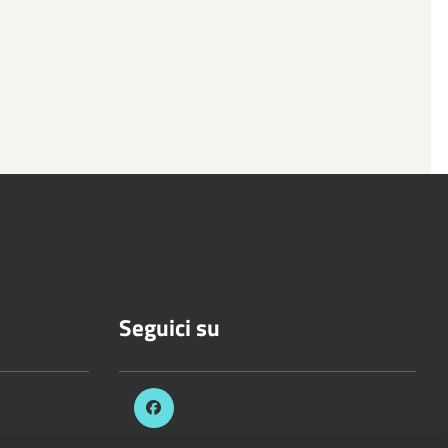
Seguici su