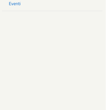
Eventi