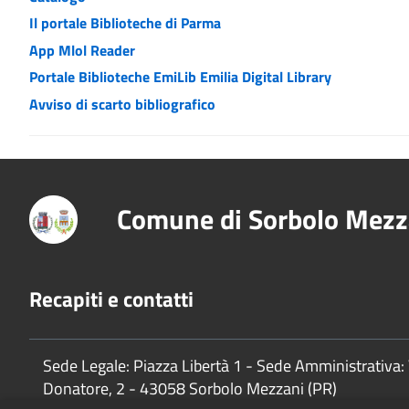
Il portale Biblioteche di Parma
App Mlol Reader
Portale Biblioteche EmiLib Emilia Digital Library
Avviso di scarto bibliografico
Comune di Sorbolo Mezz
Recapiti e contatti
Sede Legale: Piazza Libertà 1 - Sede Amministrativa: 
Donatore, 2 - 43058 Sorbolo Mezzani (PR)