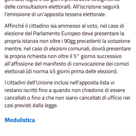
delle consultazioni elettorali). All'iscrizione seguirà
l'emissione di un'apposita tessera elettorale.
Affinché il cittadino sia ammesso al voto, nel caso di
elezione del Parlamento Europeo deve presentare la
propria istanza non oltre i 90gg precedenti la votazione
mentre, nel caso di elezioni comunali, dovrà presentare
la propria richiesta non oltre il 5° giorno successivo
all’affissione del manifesto di convocazione dei comizi
elettorali (di norma 45 giorni prima delle elezioni).
I cittadini dell'Unione inclusi nell'apposita lista vi
restano iscritti fino a quando non chiedono di essere
cancellati o fino a che non siano cancellati di ufficio nei
casi previsti dalla legge.
Modulistica