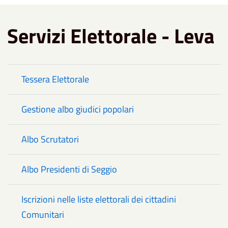
Servizi Elettorale - Leva
Tessera Elettorale
Gestione albo giudici popolari
Albo Scrutatori
Albo Presidenti di Seggio
Iscrizioni nelle liste elettorali dei cittadini
Comunitari