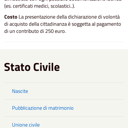
(es. certificati medici, scolastici..).
Costo
La presentazione della dichiarazione di volontà
di acquisto della cittadinanza è soggetta al pagamento
di un contributo di 250 euro.
Stato Civile
Nascite
Pubblicazione di matrimonio
Unione civile