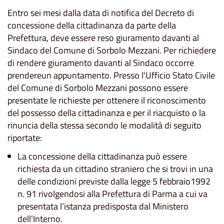
Entro sei mesi dalla data di notifica del Decreto di
concessione della cittadinanza da parte della
Prefettura, deve essere reso giuramento davanti al
Sindaco del Comune di Sorbolo Mezzani. Per richiedere
di rendere giuramento davanti al Sindaco occorre
prendereun appuntamento. Presso l'Ufficio Stato Civile
del Comune di Sorbolo Mezzani possono essere
presentate le richieste per ottenere il riconoscimento
del possesso della cittadinanza e per il riacquisto o la
rinuncia della stessa secondo le modalità di seguito
riportate:
La concessione della cittadinanza può essere
richiesta da un cittadino straniero che si trovi in una
delle condizioni previste dalla legge 5 febbraio1992
n. 91 rivolgendosi alla Prefettura di Parma a cui va
presentata l’istanza predisposta dal Ministero
dell’Interno.