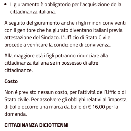
Il giuramento è obbligatorio per l'acquisizione della
cittadinanza italiana.
A seguito del giuramento anche i figli minori conviventi
con il genitore che ha giurato diventano italiani previa
attestazione del Sindaco. L'Ufficio di Stato Civile
procede a verificare la condizione di convivenza.
Alla maggiore età i figli potranno rinunciare alla
cittadinanza italiana se in possesso di altre
cittadinanze.
Costo
Non è previsto nessun costo, per l’attività dell’Ufficio di
Stato civile. Per assolvere gli obblighi relativi all’imposta
di bollo occorre una marca da bollo di € 16,00 per la
domanda.
CITTADINANZA DICIOTTENNI