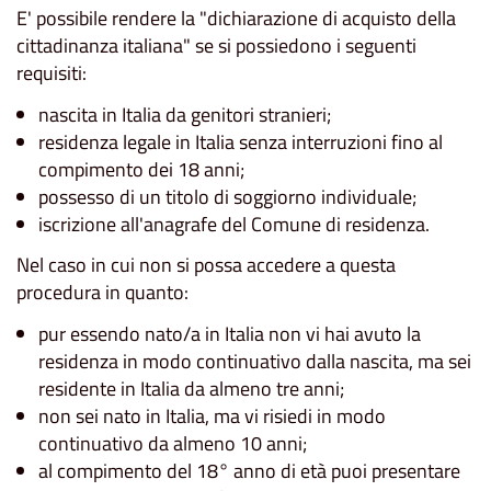
E' possibile rendere la "dichiarazione di acquisto della
cittadinanza italiana" se si possiedono i seguenti
requisiti:
nascita in Italia da genitori stranieri;
residenza legale in Italia senza interruzioni fino al
compimento dei 18 anni;
possesso di un titolo di soggiorno individuale;
iscrizione all'anagrafe del Comune di residenza.
Nel caso in cui non si possa accedere a questa
procedura in quanto:
pur essendo nato/a in Italia non vi hai avuto la
residenza in modo continuativo dalla nascita, ma sei
residente in Italia da almeno tre anni;
non sei nato in Italia, ma vi risiedi in modo
continuativo da almeno 10 anni;
al compimento del 18° anno di età puoi presentare