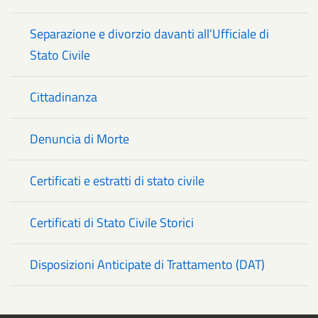
Separazione e divorzio davanti all’Ufficiale di
Stato Civile
Cittadinanza
Denuncia di Morte
Certificati e estratti di stato civile
Certificati di Stato Civile Storici
Disposizioni Anticipate di Trattamento (DAT)