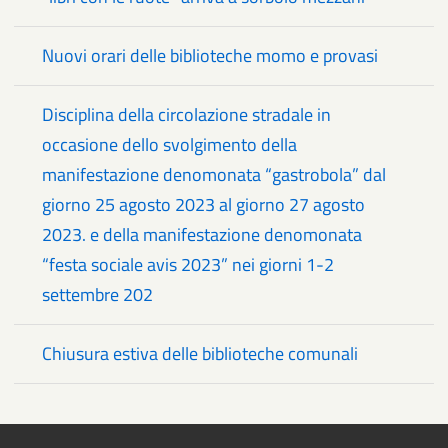
Nuovi orari delle biblioteche momo e provasi
Disciplina della circolazione stradale in
occasione dello svolgimento della
manifestazione denomonata “gastrobola” dal
giorno 25 agosto 2023 al giorno 27 agosto
2023. e della manifestazione denomonata
“festa sociale avis 2023” nei giorni 1-2
settembre 202
Chiusura estiva delle biblioteche comunali