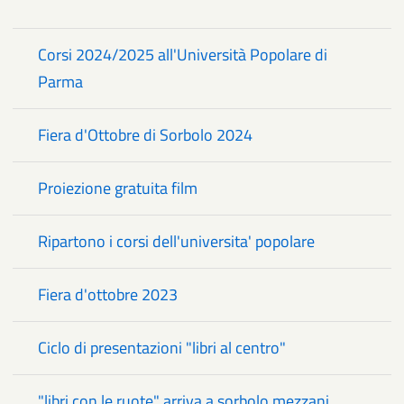
Corsi 2024/2025 all'Università Popolare di
Parma
Fiera d'Ottobre di Sorbolo 2024
Proiezione gratuita film
Ripartono i corsi dell'universita' popolare
Fiera d'ottobre 2023
Ciclo di presentazioni "libri al centro"
"libri con le ruote" arriva a sorbolo mezzani