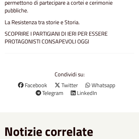
permettono di partecipare a cortei e cerimonie
pubbliche.
La Resistenza tra storie e Storia.
SCOPRIRE I PARTIGIANI DI IERI PER ESSERE
PROTAGONISTI CONSAPEVOLI OGGI
Condividi su:
Facebook
Twitter
Whatsapp
Telegram
LinkedIn
Notizie correlate