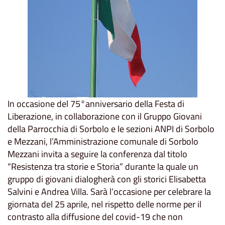
In occasione del 75°anniversario della Festa di
Liberazione, in collaborazione con il Gruppo Giovani
della Parrocchia di Sorbolo e le sezioni ANPI di Sorbolo
e Mezzani, l’Amministrazione comunale di Sorbolo
Mezzani invita a seguire la conferenza dal titolo
“Resistenza tra storie e Storia” durante la quale un
gruppo di giovani dialogherà con gli storici Elisabetta
Salvini e Andrea Villa. Sarà l’occasione per celebrare la
giornata del 25 aprile, nel rispetto delle norme per il
contrasto alla diffusione del covid-19 che non