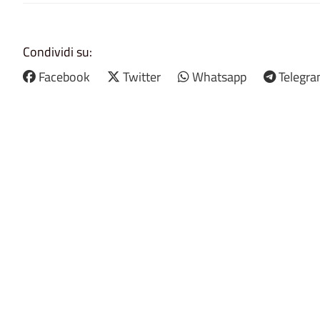
Condividi su:
Facebook
Twitter
Whatsapp
Telegr