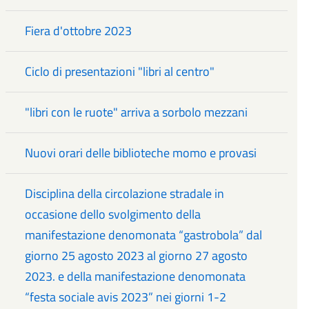
Fiera d'ottobre 2023
Ciclo di presentazioni "libri al centro"
"libri con le ruote" arriva a sorbolo mezzani
Nuovi orari delle biblioteche momo e provasi
Disciplina della circolazione stradale in
occasione dello svolgimento della
manifestazione denomonata “gastrobola” dal
giorno 25 agosto 2023 al giorno 27 agosto
2023. e della manifestazione denomonata
“festa sociale avis 2023” nei giorni 1-2