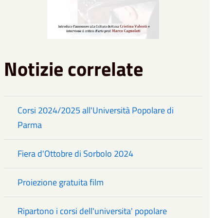
Notizie correlate
Corsi 2024/2025 all'Università Popolare di
Parma
Fiera d'Ottobre di Sorbolo 2024
Proiezione gratuita film
Ripartono i corsi dell'universita' popolare