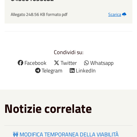
Allegato 248.56 KB formato pdf
Scarica
Condividi su:
Facebook
Twitter
Whatsapp
Telegram
LinkedIn
Notizie correlate
🚧 MODIFICA TEMPORANEA DELLA VIABILITÀ