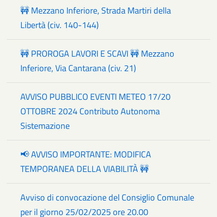
🚧 Mezzano Inferiore, Strada Martiri della
Libertà (civ. 140-144)
🚧 PROROGA LAVORI E SCAVI 🚧 Mezzano
Inferiore, Via Cantarana (civ. 21)
AVVISO PUBBLICO EVENTI METEO 17/20
OTTOBRE 2024 Contributo Autonoma
Sistemazione
📢 AVVISO IMPORTANTE: MODIFICA
TEMPORANEA DELLA VIABILITÀ 🚧
Avviso di convocazione del Consiglio Comunale
per il giorno 25/02/2025 ore 20.00