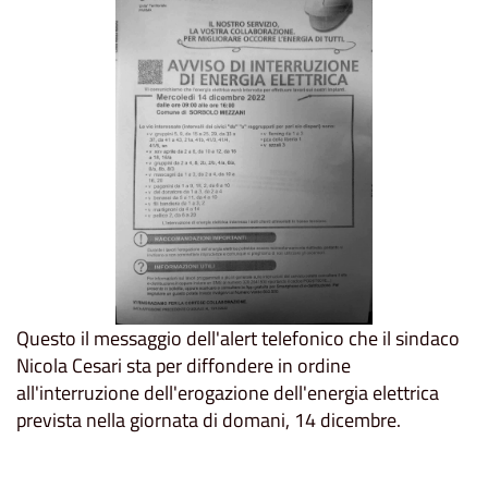
Questo il messaggio dell'alert telefonico che il sindaco
Nicola Cesari sta per diffondere in ordine
all'interruzione dell'erogazione dell'energia elettrica
prevista nella giornata di domani, 14 dicembre.