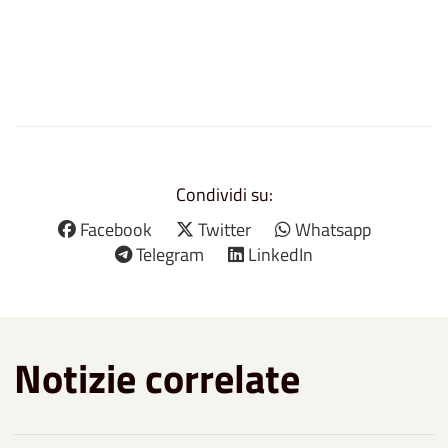
Condividi su:
Facebook
Twitter
Whatsapp
Telegram
LinkedIn
Notizie correlate