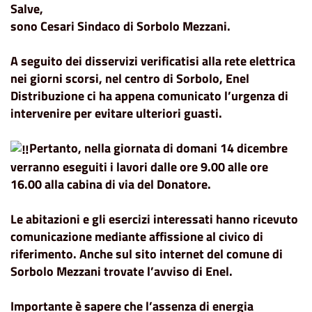
Salve,
sono Cesari Sindaco di Sorbolo Mezzani.
A seguito dei disservizi verificatisi alla rete elettrica
nei giorni scorsi, nel centro di Sorbolo, Enel
Distribuzione ci ha appena comunicato l’urgenza di
intervenire per evitare ulteriori guasti.
Pertanto, nella giornata di domani 14 dicembre
verranno eseguiti i lavori dalle ore 9.00 alle ore
16.00 alla cabina di via del Donatore.
Le abitazioni e gli esercizi interessati hanno ricevuto
comunicazione mediante affissione al civico di
riferimento. Anche sul sito internet del comune di
Sorbolo Mezzani trovate l’avviso di Enel.
Importante è sapere che l’assenza di energia