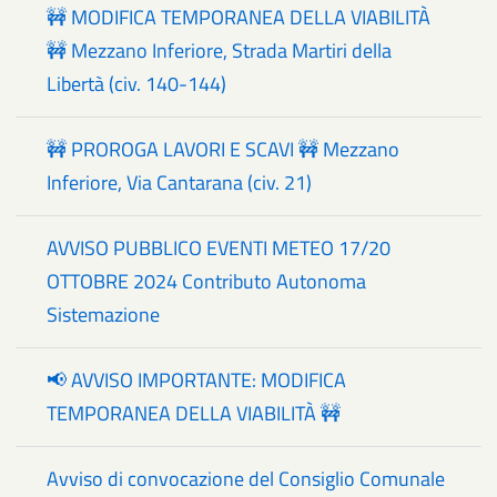
🚧 MODIFICA TEMPORANEA DELLA VIABILITÀ
🚧 Mezzano Inferiore, Strada Martiri della
Libertà (civ. 140-144)
🚧 PROROGA LAVORI E SCAVI 🚧 Mezzano
Inferiore, Via Cantarana (civ. 21)
AVVISO PUBBLICO EVENTI METEO 17/20
OTTOBRE 2024 Contributo Autonoma
Sistemazione
📢 AVVISO IMPORTANTE: MODIFICA
TEMPORANEA DELLA VIABILITÀ 🚧
Avviso di convocazione del Consiglio Comunale