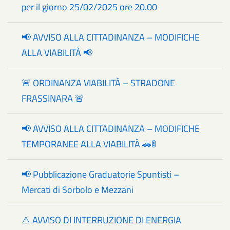
per il giorno 25/02/2025 ore 20.00
📢 AVVISO ALLA CITTADINANZA – MODIFICHE
ALLA VIABILITÀ 📢
🚨 ORDINANZA VIABILITÀ – STRADONE
FRASSINARA 🚨
📢 AVVISO ALLA CITTADINANZA – MODIFICHE
TEMPORANEE ALLA VIABILITÀ 🚗🚦
📢 Pubblicazione Graduatorie Spuntisti –
Mercati di Sorbolo e Mezzani
⚠️ AVVISO DI INTERRUZIONE DI ENERGIA