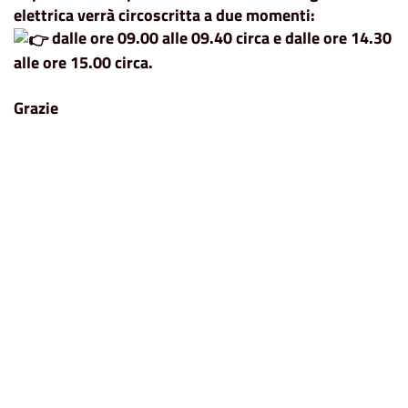
elettrica verrà circoscritta a due momenti:
dalle ore 09.00 alle 09.40 circa e dalle ore 14.30
alle ore 15.00 circa.
Grazie