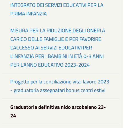
INTEGRATO DEI SERVIZI EDUCATIVI PER LA
PRIMA INFANZIA
MISURA PER LA RIDUZIONE DEGLI ONERI A
CARICO DELLE FAMIGLIE E PER FAVORIRE
L'ACCESSO AI SERVIZI EDUCATIVI PER
L'INFANZIA PER I BAMBINI IN ETÀ 0-3 ANNI
PER L'ANNO EDUCATIVO 2023-2024
Progetto per la conciliazione vita-lavoro 2023
- graduatoria assegnatari bonus centri estivi
Graduatoria definitiva nido arcobaleno 23-
24