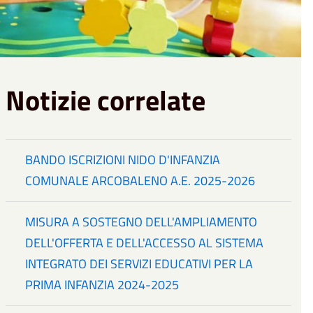
Notizie correlate
BANDO ISCRIZIONI NIDO D'INFANZIA
COMUNALE ARCOBALENO A.E. 2025-2026
MISURA A SOSTEGNO DELL'AMPLIAMENTO
DELL'OFFERTA E DELL'ACCESSO AL SISTEMA
INTEGRATO DEI SERVIZI EDUCATIVI PER LA
PRIMA INFANZIA 2024-2025