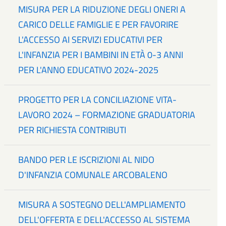
MISURA PER LA RIDUZIONE DEGLI ONERI A
CARICO DELLE FAMIGLIE E PER FAVORIRE
L'ACCESSO AI SERVIZI EDUCATIVI PER
L'INFANZIA PER I BAMBINI IN ETÀ 0-3 ANNI
PER L'ANNO EDUCATIVO 2024-2025
PROGETTO PER LA CONCILIAZIONE VITA-
LAVORO 2024 – FORMAZIONE GRADUATORIA
PER RICHIESTA CONTRIBUTI
BANDO PER LE ISCRIZIONI AL NIDO
D'INFANZIA COMUNALE ARCOBALENO
MISURA A SOSTEGNO DELL'AMPLIAMENTO
DELL'OFFERTA E DELL'ACCESSO AL SISTEMA