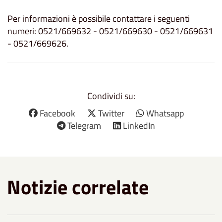
Per informazioni è possibile contattare i seguenti
numeri: 0521/669632 - 0521/669630 - 0521/669631
- 0521/669626.
Condividi su:
Facebook
Twitter
Whatsapp
Telegram
LinkedIn
Notizie correlate