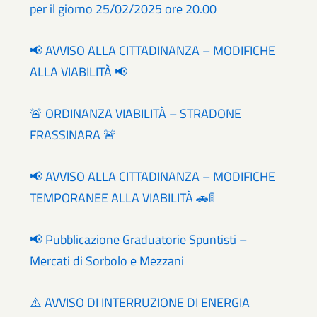
per il giorno 25/02/2025 ore 20.00
📢 AVVISO ALLA CITTADINANZA – MODIFICHE
ALLA VIABILITÀ 📢
🚨 ORDINANZA VIABILITÀ – STRADONE
FRASSINARA 🚨
📢 AVVISO ALLA CITTADINANZA – MODIFICHE
TEMPORANEE ALLA VIABILITÀ 🚗🚦
📢 Pubblicazione Graduatorie Spuntisti –
Mercati di Sorbolo e Mezzani
⚠️ AVVISO DI INTERRUZIONE DI ENERGIA