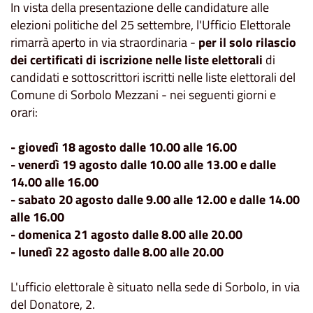
In vista della presentazione delle candidature alle
elezioni politiche del 25 settembre, l'Ufficio Elettorale
rimarrà aperto in via straordinaria -
per il solo rilascio
dei certificati di iscrizione nelle liste elettorali
di
candidati e sottoscrittori iscritti nelle liste elettorali del
Comune di Sorbolo Mezzani - nei seguenti giorni e
orari:
- giovedì 18 agosto dalle 10.00 alle 16.00
- venerdì 19 agosto dalle 10.00 alle 13.00 e dalle
14.00 alle 16.00
- sabato 20 agosto dalle 9.00 alle 12.00 e dalle 14.00
alle 16.00
- domenica 21 agosto dalle 8.00 alle 20.00
- lunedì 22 agosto dalle 8.00 alle 20.00
L'ufficio elettorale è situato nella sede di Sorbolo, in via
del Donatore, 2.