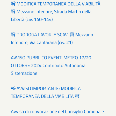
🚧 MODIFICA TEMPORANEA DELLA VIABILITÀ
🚧 Mezzano Inferiore, Strada Martiri della
Libertà (civ. 140-144)
🚧 PROROGA LAVORI E SCAVI 🚧 Mezzano
Inferiore, Via Cantarana (civ. 21)
AVVISO PUBBLICO EVENTI METEO 17/20
OTTOBRE 2024 Contributo Autonoma
Sistemazione
📢 AVVISO IMPORTANTE: MODIFICA
TEMPORANEA DELLA VIABILITÀ 🚧
Avviso di convocazione del Consiglio Comunale