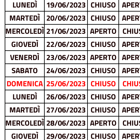
LUNEDÌ
19/06/2023
CHIUSO
APER
MARTEDÌ
20/06/2023
CHIUSO
APER
MERCOLEDÌ
21/06/2023
APERTO
CHIU
GIOVEDÌ
22/06/2023
CHIUSO
APER
VENERDÌ
23/06/2023
APERTO
APER
SABATO
24/06/2023
CHIUSO
APER
DOMENICA
25/06/2023
CHIUSO
CHIU
LUNEDÌ
26/06/2023
CHIUSO
APER
MARTEDÌ
27/06/2023
CHIUSO
APER
MERCOLEDÌ
28/06/2023
APERTO
CHIU
GIOVEDÌ
29/06/2023
CHIUSO
APER