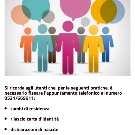
Si ricorda agli utenti che, per le seguenti pratiche, è
necessario fissare l'appuntamento telefonico al numero
0521/669611:
cambi di residenza
rilascio carta d'identità
dichiarazioni di nascite