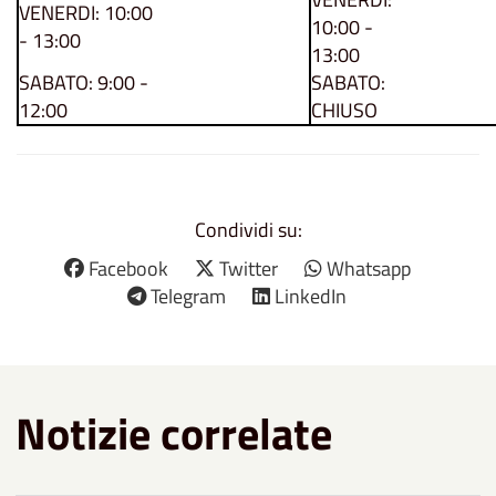
VENERDI: 10:00
10:00 -
- 13:00
13:00
SABATO: 9:00 -
SABATO:
12:00
CHIUSO
Condividi su:
Facebook
Twitter
Whatsapp
Telegram
LinkedIn
Notizie correlate