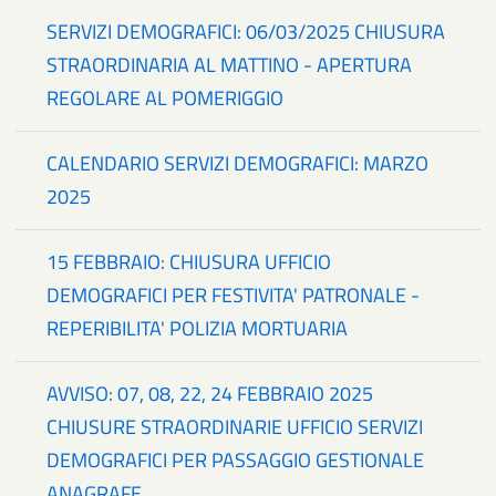
SERVIZI DEMOGRAFICI: 06/03/2025 CHIUSURA
STRAORDINARIA AL MATTINO - APERTURA
REGOLARE AL POMERIGGIO
CALENDARIO SERVIZI DEMOGRAFICI: MARZO
2025
15 FEBBRAIO: CHIUSURA UFFICIO
DEMOGRAFICI PER FESTIVITA' PATRONALE -
REPERIBILITA' POLIZIA MORTUARIA
AVVISO: 07, 08, 22, 24 FEBBRAIO 2025
CHIUSURE STRAORDINARIE UFFICIO SERVIZI
DEMOGRAFICI PER PASSAGGIO GESTIONALE
ANAGRAFE