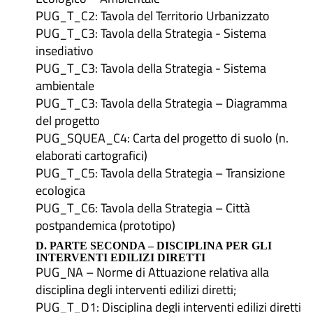
PUG_T_C2: Tavola del Territorio Urbanizzato
PUG_T_C3: Tavola della Strategia - Sistema
insediativo
PUG_T_C3: Tavola della Strategia - Sistema
ambientale
PUG_T_C3: Tavola della Strategia – Diagramma
del progetto
PUG_SQUEA_C4: Carta del progetto di suolo (n.
elaborati cartografici)
PUG_T_C5: Tavola della Strategia – Transizione
ecologica
PUG_T_C6: Tavola della Strategia – Città
postpandemica (prototipo)
D. PARTE SECONDA – DISCIPLINA PER GLI
INTERVENTI EDILIZI DIRETTI
PUG_NA – Norme di Attuazione relativa alla
disciplina degli interventi edilizi diretti;
PUG_T_D1: Disciplina degli interventi edilizi diretti