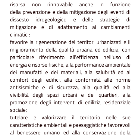
risorsa non rinnovabile anche in funzione
della
prevenzione
e della mitigazione degli eventi di
dissesto idrogeologico e delle strategie di
mitigazione e di adattamento ai cambiamenti
climatici;
favorire la rigenerazione dei territori urbanizzati e il
miglioramento della qualità urbana ed edilizia, con
particolare riferimento all'efficienza nell'uso di
energia e risorse fisiche, alla performance ambientale
dei manufatti e dei materiali, alla salubrità ed al
comfort degli edifici, alla conformità alle norme
antisismiche e di sicurezza, alla qualità ed alla
vivibilità degli spazi urbani e dei quartieri, alla
promozione degli interventi di edilizia residenziale
sociale;
tutelare e valorizzare il territorio nelle sue
caratteristiche ambientali e paesaggistiche favorevoli
al benessere umano ed alla conservazione della