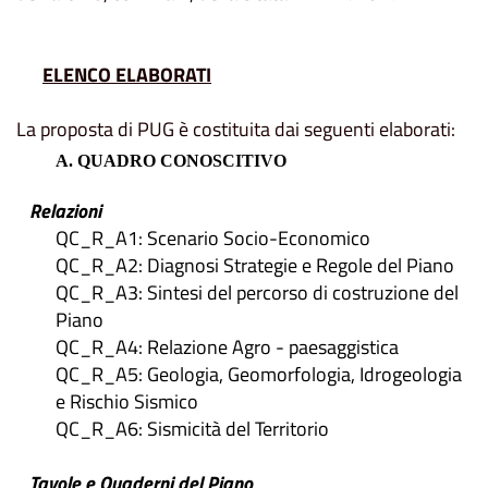
ELENCO ELABORATI
La proposta di PUG è costituita dai seguenti elaborati:
A. QUADRO CONOSCITIVO
Relazioni
QC_R_A1: Scenario Socio-Economico
QC_R_A2: Diagnosi Strategie e Regole del Piano
QC_R_A3: Sintesi del percorso di costruzione del
Piano
QC_R_A4: Relazione Agro - paesaggistica
QC_R_A5: Geologia, Geomorfologia, Idrogeologia
e Rischio Sismico
QC_R_A6: Sismicità del Territorio
Tavole e Quaderni del Piano