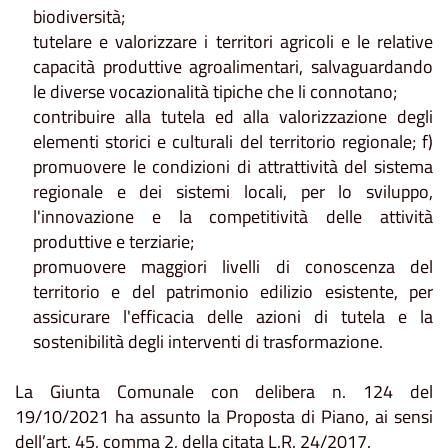
biodiversità;
tutelare e valorizzare i territori agricoli e le relative
capacità produttive agroalimentari, salvaguardando
le diverse vocazionalità tipiche che li connotano;
contribuire alla tutela ed alla valorizzazione degli
elementi storici e culturali del territorio regionale; f)
promuovere le condizioni di attrattività del sistema
regionale e dei sistemi locali, per lo sviluppo,
l'innovazione e la competitività delle attività
produttive e terziarie;
promuovere maggiori livelli di conoscenza del
territorio e del patrimonio edilizio esistente, per
assicurare l'efficacia delle azioni di tutela e la
sostenibilità degli interventi di trasformazione.
La Giunta Comunale con delibera n. 124 del
19/10/2021 ha assunto la Proposta di Piano, ai sensi
dell’art. 45, comma 2, della citata L.R. 24/2017.