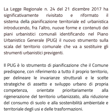
La Legge Regionale n. 24 del 21 dicembre 2017 ha
significativamente rivisitato e riformato il
sistema
della
pianificazione territoriale ed urbanistica
introducendo, fra l’altro, nuove forme e contenuti dei
piani urbanistici comunali identificando nel Piano
Urbanistico Generale (PUG) il nuovo strumento sulla
scala del territorio comunale che va a sostituire gli
strumenti urbanistici previgenti.
Il PUG è lo strumento di pianificazione che il Comune
predispone, con riferimento a tutto il proprio territorio,
per delineare le invarianze strutturali e le scelte
strategiche di assetto e sviluppo urbano di propria
competenza, orientate prioritariamente alla
rigenerazione del territorio urbanizzato, alla riduzione
del consumo di suolo e alla sostenibilità ambientale e
territoriale degli usi e delle trasformazioni
.