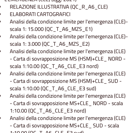
RELAZIONE ILLUSTRATIVA (QC_R_A6_CLE)
ELABORATI CARTOGRAFICI
Analisi della condizione limite per l'emergenza (CLE)-
scala 1: 15.000 (QC_T_A6_MZS_E1)
Analisi della condizione limite per l'emergenza (CLE)-
scala 1: 3.000 (QC_T_A6_MZS_E2)
Analisi della condizione limite per l'emergenza (CLE)
- Carta di sovrapposizione MS (HSM)+CLE_ NORD -
scala 1:10.00 (QC_T_A6_CLE_E3 nord)
Analisi della condizione limite per l'emergenza (CLE)
- Carta di sovrapposizione MS (HSM)+CLE_ SUD -
scala 1:10.00 (QC_T_A6_CLE_E3 sud)
Analisi della condizione limite per l'emergenza (CLE)
- Carta di sovrapposizione MS+CLE_ NORD - scala
1:10.00 (QC_T_A6_CLE_E3 nord)
Analisi della condizione limite per l'emergenza (CLE)
- Carta di sovrapposizione MS+CLE_ SUD - scala
1:10.00 (QC_T_A6_CLE_E3 sud)