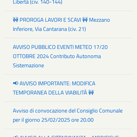
Libertà (civ. 140-144)
🚧 PROROGA LAVORI E SCAVI 🚧 Mezzano
Inferiore, Via Cantarana (civ. 21)
AVVISO PUBBLICO EVENTI METEO 17/20
OTTOBRE 2024 Contributo Autonoma
Sistemazione
📢 AVVISO IMPORTANTE: MODIFICA
TEMPORANEA DELLA VIABILITÀ 🚧
Avviso di convocazione del Consiglio Comunale
per il giorno 25/02/2025 ore 20.00