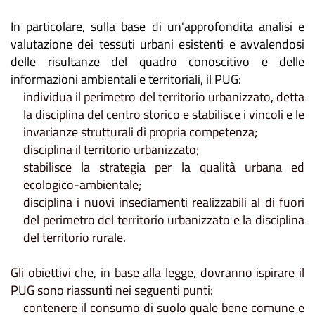
In particolare, sulla base di un'approfondita analisi e
valutazione dei tessuti urbani esistenti e avvalendosi
delle risultanze del quadro conoscitivo e delle
informazioni ambientali e territoriali, il PUG:
individua il perimetro del territorio urbanizzato, detta
la disciplina del centro storico e stabilisce i vincoli e le
invarianze strutturali di propria competenza;
disciplina il territorio urbanizzato;
stabilisce la strategia per la qualità urbana ed
ecologico-ambientale;
disciplina i nuovi insediamenti realizzabili al di fuori
del perimetro del territorio urbanizzato e la disciplina
del territorio rurale.
Gli
obiettivi
che, in base alla legge, dovranno ispirare il
PUG sono riassunti nei seguenti punti:
contenere il consumo di suolo quale bene comune e