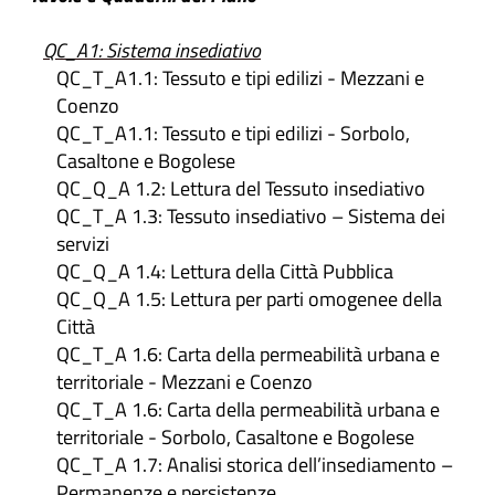
QC_A1: Sistema insediativo
QC_T_A1.1: Tessuto e tipi edilizi - Mezzani e
Coenzo
QC_T_A1.1: Tessuto e tipi edilizi - Sorbolo,
Casaltone e Bogolese
QC_Q_A 1.2: Lettura del Tessuto insediativo
QC_T_A 1.3: Tessuto insediativo – Sistema dei
servizi
QC_Q_A 1.4: Lettura della Città Pubblica
QC_Q_A 1.5: Lettura per parti omogenee della
Città
QC_T_A 1.6: Carta della permeabilità urbana e
territoriale - Mezzani e Coenzo
QC_T_A 1.6: Carta della permeabilità urbana e
territoriale - Sorbolo, Casaltone e Bogolese
QC_T_A 1.7: Analisi storica dell’insediamento –
Permanenze e persistenze