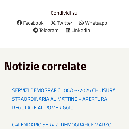
Condividi su:
Facebook
Twitter
Whatsapp
Telegram
LinkedIn
Notizie correlate
SERVIZI DEMOGRAFICI: 06/03/2025 CHIUSURA
STRAORDINARIA AL MATTINO - APERTURA
REGOLARE AL POMERIGGIO
CALENDARIO SERVIZI DEMOGRAFICI: MARZO