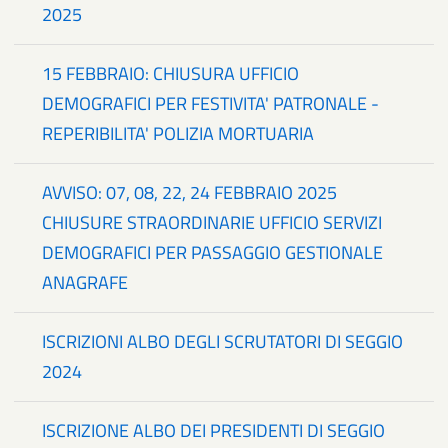
2025
15 FEBBRAIO: CHIUSURA UFFICIO
DEMOGRAFICI PER FESTIVITA' PATRONALE -
REPERIBILITA' POLIZIA MORTUARIA
AVVISO: 07, 08, 22, 24 FEBBRAIO 2025
CHIUSURE STRAORDINARIE UFFICIO SERVIZI
DEMOGRAFICI PER PASSAGGIO GESTIONALE
ANAGRAFE
ISCRIZIONI ALBO DEGLI SCRUTATORI DI SEGGIO
2024
ISCRIZIONE ALBO DEI PRESIDENTI DI SEGGIO