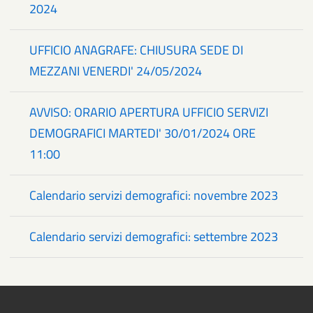
2024
UFFICIO ANAGRAFE: CHIUSURA SEDE DI
MEZZANI VENERDI' 24/05/2024
AVVISO: ORARIO APERTURA UFFICIO SERVIZI
DEMOGRAFICI MARTEDI' 30/01/2024 ORE
11:00
Calendario servizi demografici: novembre 2023
Calendario servizi demografici: settembre 2023