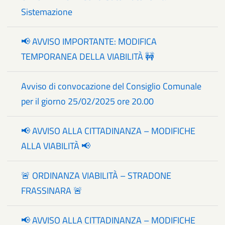
Sistemazione
📢 AVVISO IMPORTANTE: MODIFICA
TEMPORANEA DELLA VIABILITÀ 🚧
Avviso di convocazione del Consiglio Comunale
per il giorno 25/02/2025 ore 20.00
📢 AVVISO ALLA CITTADINANZA – MODIFICHE
ALLA VIABILITÀ 📢
🚨 ORDINANZA VIABILITÀ – STRADONE
FRASSINARA 🚨
📢 AVVISO ALLA CITTADINANZA – MODIFICHE