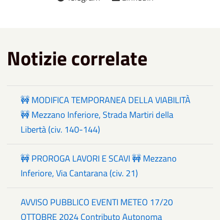
Notizie correlate
🚧 MODIFICA TEMPORANEA DELLA VIABILITÀ
🚧 Mezzano Inferiore, Strada Martiri della
Libertà (civ. 140-144)
🚧 PROROGA LAVORI E SCAVI 🚧 Mezzano
Inferiore, Via Cantarana (civ. 21)
AVVISO PUBBLICO EVENTI METEO 17/20
OTTOBRE 2024 Contributo Autonoma