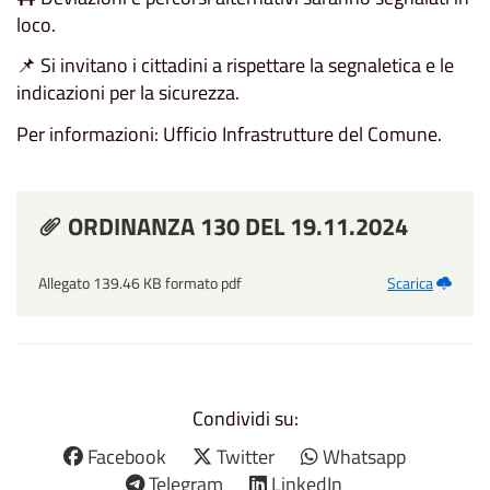
loco.
📌 Si invitano i cittadini a rispettare la segnaletica e le
indicazioni per la sicurezza.
Per informazioni: Ufficio Infrastrutture del Comune.
ORDINANZA 130 DEL 19.11.2024
Allegato 139.46 KB formato pdf
Scarica
Condividi su:
Facebook
Twitter
Whatsapp
Telegram
LinkedIn