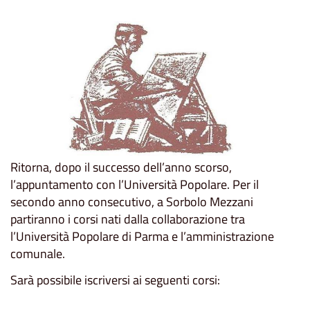
Ritorna, dopo il successo dell’anno scorso,
l’appuntamento con l’Università Popolare. Per il
secondo anno consecutivo, a Sorbolo Mezzani
partiranno i corsi nati dalla collaborazione tra
l’Università Popolare di Parma e l’amministrazione
comunale.
Sarà possibile iscriversi ai seguenti corsi: