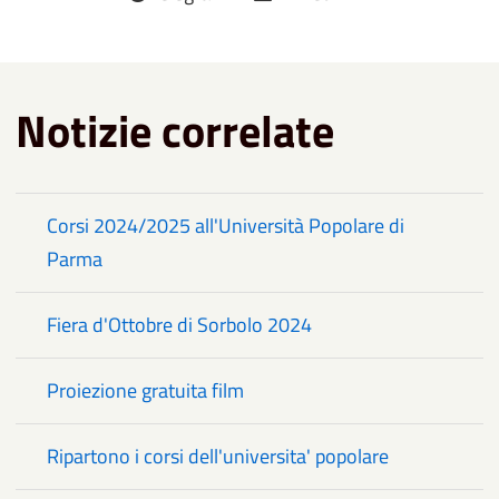
Notizie correlate
Corsi 2024/2025 all'Università Popolare di
Parma
Fiera d'Ottobre di Sorbolo 2024
Proiezione gratuita film
Ripartono i corsi dell'universita' popolare