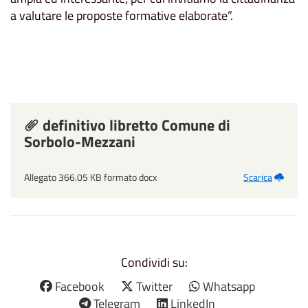
a valutare le proposte formative elaborate”.
definitivo libretto Comune di
Sorbolo-Mezzani
Allegato 366.05 KB formato docx
Scarica
Condividi su:
Facebook
Twitter
Whatsapp
Telegram
LinkedIn