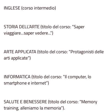
INGLESE (corso intermedio)
STORIA DELL’ARTE (titolo del corso: “Saper
viaggiare...saper vedere...”)
ARTE APPLICATA (titolo del corso: “Protagonisti delle
arti applicate”)
INFORMATICA (titolo del corso: “Il computer, lo
smartphone e internet”)
SALUTE E BENESSERE (titolo del corso: “Memory
training, alleniamo la memoria”).