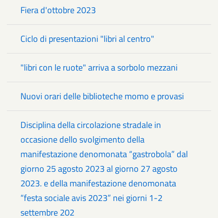
Fiera d'ottobre 2023
Ciclo di presentazioni "libri al centro"
"libri con le ruote" arriva a sorbolo mezzani
Nuovi orari delle biblioteche momo e provasi
Disciplina della circolazione stradale in
occasione dello svolgimento della
manifestazione denomonata “gastrobola” dal
giorno 25 agosto 2023 al giorno 27 agosto
2023. e della manifestazione denomonata
“festa sociale avis 2023” nei giorni 1-2
settembre 202