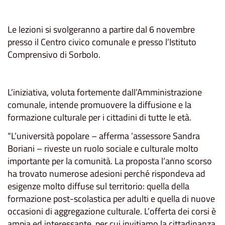
Le lezioni si svolgeranno a partire dal 6 novembre
presso il Centro civico comunale e presso l’Istituto
Comprensivo di Sorbolo.
L’iniziativa, voluta fortemente dall’Amministrazione
comunale, intende promuovere la diffusione e la
formazione culturale per i cittadini di tutte le età.
“L’università popolare – afferma ’assessore Sandra
Boriani – riveste un ruolo sociale e culturale molto
importante per la comunità. La proposta l’anno scorso
ha trovato numerose adesioni perché rispondeva ad
esigenze molto diffuse sul territorio: quella della
formazione post-scolastica per adulti e quella di nuove
occasioni di aggregazione culturale. L’offerta dei corsi è
ampia ed interessante, per cui invitiamo la cittadinanza