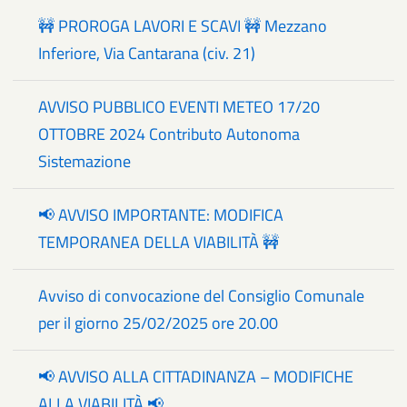
🚧 PROROGA LAVORI E SCAVI 🚧 Mezzano
Inferiore, Via Cantarana (civ. 21)
AVVISO PUBBLICO EVENTI METEO 17/20
OTTOBRE 2024 Contributo Autonoma
Sistemazione
📢 AVVISO IMPORTANTE: MODIFICA
TEMPORANEA DELLA VIABILITÀ 🚧
Avviso di convocazione del Consiglio Comunale
per il giorno 25/02/2025 ore 20.00
📢 AVVISO ALLA CITTADINANZA – MODIFICHE
ALLA VIABILITÀ 📢