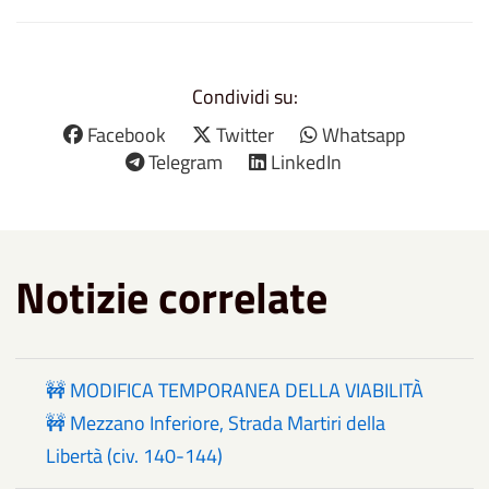
Condividi su:
Facebook
Twitter
Whatsapp
Telegram
LinkedIn
Notizie correlate
🚧 MODIFICA TEMPORANEA DELLA VIABILITÀ
🚧 Mezzano Inferiore, Strada Martiri della
Libertà (civ. 140-144)