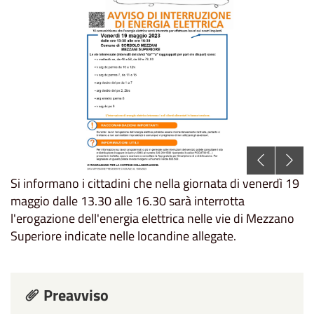
Si informano i cittadini che nella giornata di venerdì 19
maggio dalle 13.30 alle 16.30 sarà interrotta
l'erogazione dell'energia elettrica nelle vie di Mezzano
Superiore indicate nelle locandine allegate.
Preavviso