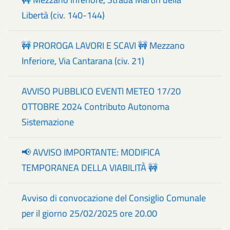
Libertà (civ. 140-144)
🚧 PROROGA LAVORI E SCAVI 🚧 Mezzano
Inferiore, Via Cantarana (civ. 21)
AVVISO PUBBLICO EVENTI METEO 17/20
OTTOBRE 2024 Contributo Autonoma
Sistemazione
📢 AVVISO IMPORTANTE: MODIFICA
TEMPORANEA DELLA VIABILITÀ 🚧
Avviso di convocazione del Consiglio Comunale
per il giorno 25/02/2025 ore 20.00