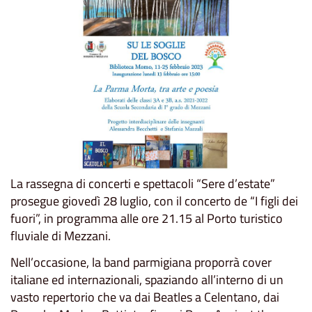
La rassegna di concerti e spettacoli “Sere d’estate”
prosegue giovedì 28 luglio, con il concerto de “I figli dei
fuori”, in programma alle ore 21.15 al Porto turistico
fluviale di Mezzani.
Nell’occasione, la band parmigiana proporrà cover
italiane ed internazionali, spaziando all’interno di un
vasto repertorio che va dai Beatles a Celentano, dai