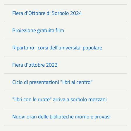
Fiera d'Ottobre di Sorbolo 2024
Proiezione gratuita film
Ripartono i corsi dell'universita' popolare
Fiera d'ottobre 2023
Ciclo di presentazioni "libri al centro"
"libri con le ruote" arriva a sorbolo mezzani
Nuovi orari delle biblioteche momo e provasi