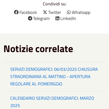
Condividi su:
Facebook
Twitter
Whatsapp
Telegram
LinkedIn
Notizie correlate
SERVIZI DEMOGRAFICI: 06/03/2025 CHIUSURA
STRAORDINARIA AL MATTINO - APERTURA
REGOLARE AL POMERIGGIO
CALENDARIO SERVIZI DEMOGRAFICI: MARZO
2025