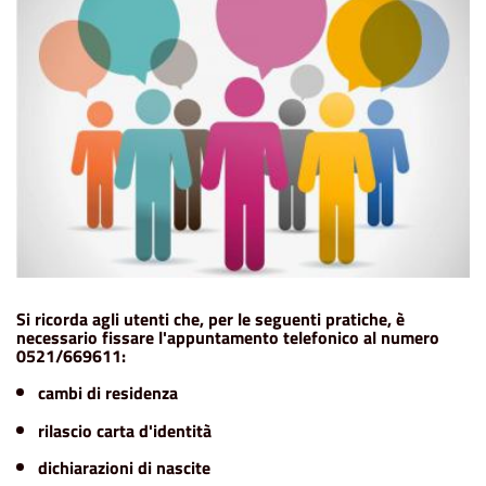
Si ricorda agli utenti che, per le seguenti pratiche, è
necessario fissare l'appuntamento telefonico al numero
0521/669611:
cambi di residenza
rilascio carta d'identità
dichiarazioni di nascite