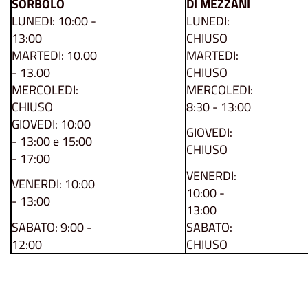
SORBOLO
DI MEZZANI
LUNEDI: 10:00 -
LUNEDI:
13:00
CHIUSO
MARTEDI: 10.00
MARTEDI:
- 13.00
CHIUSO
MERCOLEDI:
MERCOLEDI:
CHIUSO
8:30 - 13:00
GIOVEDI: 10:00
GIOVEDI:
- 13:00 e 15:00
CHIUSO
- 17:00
VENERDI:
VENERDI: 10:00
10:00 -
- 13:00
13:00
SABATO: 9:00 -
SABATO:
12:00
CHIUSO