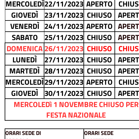
MERCOLEDÌ
22/11/2023
APERTO
CHIU
GIOVEDÌ
23/11/2023
CHIUSO
APER
VENERDÌ
24/11/2023
APERTO
APER
SABATO
25/11/2023
CHIUSO
APER
DOMENICA
26/11/2023
CHIUSO
CHIU
LUNEDÌ
27/11/2023
CHIUSO
APER
MARTEDÌ
28/11/2023
CHIUSO
APER
MERCOLEDÌ
29/11/2023
APERTO
CHIU
GIOVEDÌ
30/11/2023
CHIUSO
APER
MERCOLEDì 1 NOVEMBRE CHIUSO PER
FESTA NAZIONALE
ORARI SEDE DI
ORARI SEDE