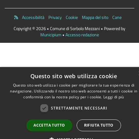
Accessibilità
Privacy
Cookie
Mappa del sito
Cane
Copyright © 2026 • Comune di Sorbolo Mezzani • Powered by
Municipium
•
Accesso redazione
Questo sito web utilizza cookie
Questo sito web utilizza i cookie per migliorare la tua esperienza di
navigazione. Utilizzando il nostro sito web acconsenti a tutti i cookie in
conformità con la nostra policy per i cookie.
Leggi di più
STRETTAMENTE NECESSARI
ACCETTA TUTTO
RIFIUTA TUTTO