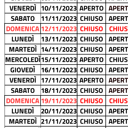
VENERDÌ
10/11/2023
APERTO
APER
SABATO
11/11/2023
CHIUSO
APER
DOMENICA
12/11/2023
CHIUSO
CHIU
LUNEDÌ
13/11/2023
CHIUSO
APER
MARTEDÌ
14/11/2023
CHIUSO
APER
MERCOLEDÌ
15/11/2023
APERTO
CHIU
GIOVEDÌ
16/11/2023
CHIUSO
APER
VENERDÌ
17/11/2023
APERTO
APER
SABATO
18/11/2023
CHIUSO
APER
DOMENICA
19/11/2023
CHIUSO
CHIU
LUNEDÌ
20/11/2023
CHIUSO
APER
MARTEDÌ
21/11/2023
CHIUSO
APER