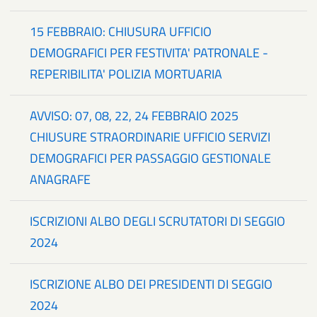
15 FEBBRAIO: CHIUSURA UFFICIO
DEMOGRAFICI PER FESTIVITA' PATRONALE -
REPERIBILITA' POLIZIA MORTUARIA
AVVISO: 07, 08, 22, 24 FEBBRAIO 2025
CHIUSURE STRAORDINARIE UFFICIO SERVIZI
DEMOGRAFICI PER PASSAGGIO GESTIONALE
ANAGRAFE
ISCRIZIONI ALBO DEGLI SCRUTATORI DI SEGGIO
2024
ISCRIZIONE ALBO DEI PRESIDENTI DI SEGGIO
2024