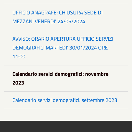
UFFICIO ANAGRAFE: CHIUSURA SEDE DI
MEZZANI VENERDI' 24/05/2024
AVVISO: ORARIO APERTURA UFFICIO SERVIZI
DEMOGRAFICI MARTEDI' 30/01/2024 ORE
11:00
Calendario servizi demografici: novembre
2023
Calendario servizi demografici: settembre 2023