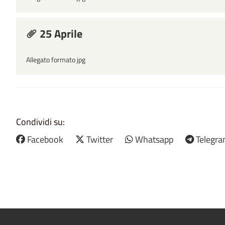
25 Aprile
Allegato formato jpg
Condividi su:
Facebook
Twitter
Whatsapp
Telegr