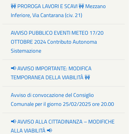
🚧 PROROGA LAVORI E SCAVI 🚧 Mezzano
Inferiore, Via Cantarana (civ. 21)
AVVISO PUBBLICO EVENTI METEO 17/20
OTTOBRE 2024 Contributo Autonoma
Sistemazione
📢 AVVISO IMPORTANTE: MODIFICA
TEMPORANEA DELLA VIABILITÀ 🚧
Avviso di convocazione del Consiglio
Comunale per il giorno 25/02/2025 ore 20.00
📢 AVVISO ALLA CITTADINANZA – MODIFICHE
ALLA VIABILITÀ 📢