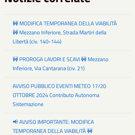
🚧 MODIFICA TEMPORANEA DELLA VIABILITÀ
🚧 Mezzano Inferiore, Strada Martiri della
Libertà (civ. 140-144)
🚧 PROROGA LAVORI E SCAVI 🚧 Mezzano
Inferiore, Via Cantarana (civ. 21)
AVVISO PUBBLICO EVENTI METEO 17/20
OTTOBRE 2024 Contributo Autonoma
Sistemazione
📢 AVVISO IMPORTANTE: MODIFICA
TEMPORANEA DELLA VIABILITÀ 🚧