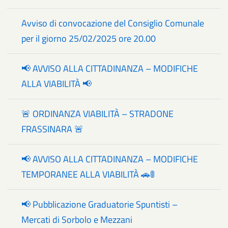
Avviso di convocazione del Consiglio Comunale
per il giorno 25/02/2025 ore 20.00
📢 AVVISO ALLA CITTADINANZA – MODIFICHE
ALLA VIABILITÀ 📢
🚨 ORDINANZA VIABILITÀ – STRADONE
FRASSINARA 🚨
📢 AVVISO ALLA CITTADINANZA – MODIFICHE
TEMPORANEE ALLA VIABILITÀ 🚗🚦
📢 Pubblicazione Graduatorie Spuntisti –
Mercati di Sorbolo e Mezzani