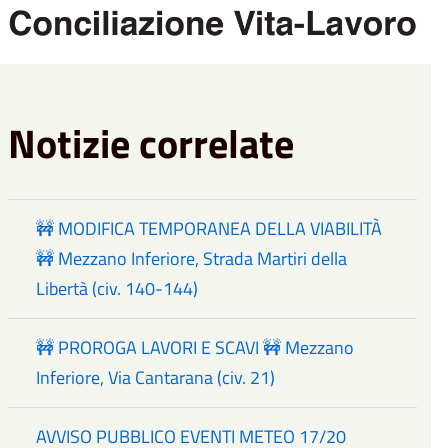
Notizie correlate
🚧 MODIFICA TEMPORANEA DELLA VIABILITÀ
🚧 Mezzano Inferiore, Strada Martiri della
Libertà (civ. 140-144)
🚧 PROROGA LAVORI E SCAVI 🚧 Mezzano
Inferiore, Via Cantarana (civ. 21)
AVVISO PUBBLICO EVENTI METEO 17/20