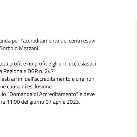
anda per l'accreditamento dei centri estivi
 Sorbolo Mezzani.
profit e no profit e gli enti ecclesiastici
tiva Regionale DGR n. 247
chiesti ai fini dell'accreditamento e che non
ome causa di esclusione.
dulo "Domanda di Accreditamento" e deve
ore 11:00 del giorno 07 aprile 2023.