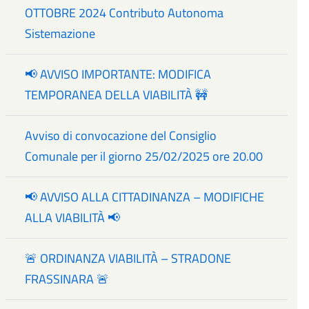
OTTOBRE 2024 Contributo Autonoma
Sistemazione
📢 AVVISO IMPORTANTE: MODIFICA
TEMPORANEA DELLA VIABILITÀ 🚧
Avviso di convocazione del Consiglio
Comunale per il giorno 25/02/2025 ore 20.00
📢 AVVISO ALLA CITTADINANZA – MODIFICHE
ALLA VIABILITÀ 📢
🚨 ORDINANZA VIABILITÀ – STRADONE
FRASSINARA 🚨