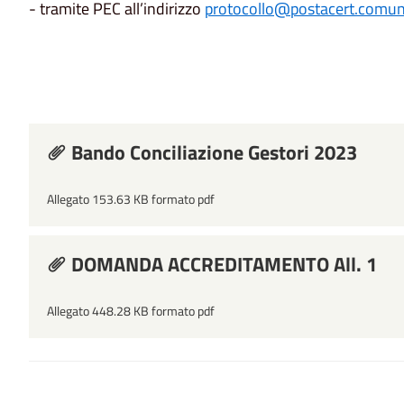
- tramite PEC all’indirizzo
protocollo@
postacert.comu
Bando Conciliazione Gestori 2023
Allegato 153.63 KB formato pdf
DOMANDA ACCREDITAMENTO All. 1
Allegato 448.28 KB formato pdf