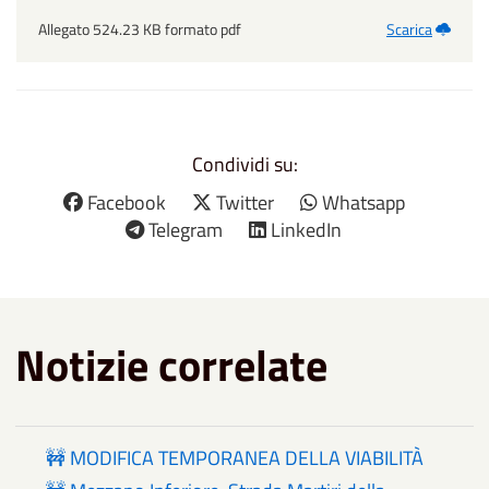
Allegato 524.23 KB formato pdf
Scarica
Condividi su:
Facebook
Twitter
Whatsapp
Telegram
LinkedIn
Notizie correlate
🚧 MODIFICA TEMPORANEA DELLA VIABILITÀ