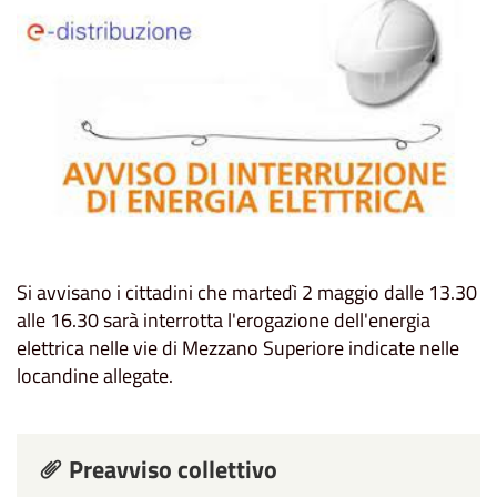
Si avvisano i cittadini che martedì 2 maggio dalle 13.30
alle 16.30 sarà interrotta l'erogazione dell'energia
elettrica nelle vie di Mezzano Superiore indicate nelle
locandine allegate.
Preavviso collettivo