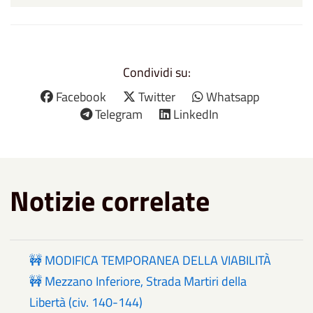
Condividi su:
Facebook
Twitter
Whatsapp
Telegram
LinkedIn
Notizie correlate
🚧 MODIFICA TEMPORANEA DELLA VIABILITÀ
🚧 Mezzano Inferiore, Strada Martiri della
Libertà (civ. 140-144)