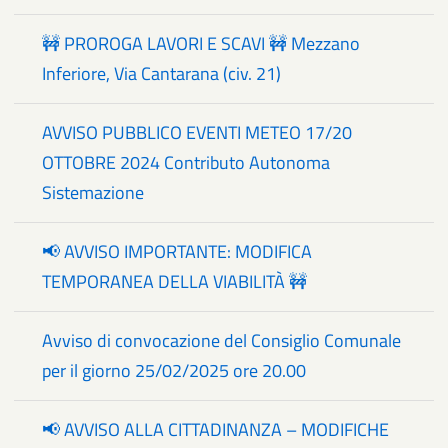
🚧 PROROGA LAVORI E SCAVI 🚧 Mezzano
Inferiore, Via Cantarana (civ. 21)
AVVISO PUBBLICO EVENTI METEO 17/20
OTTOBRE 2024 Contributo Autonoma
Sistemazione
📢 AVVISO IMPORTANTE: MODIFICA
TEMPORANEA DELLA VIABILITÀ 🚧
Avviso di convocazione del Consiglio Comunale
per il giorno 25/02/2025 ore 20.00
📢 AVVISO ALLA CITTADINANZA – MODIFICHE