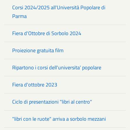
Corsi 2024/2025 all'Università Popolare di
Parma
Fiera d'Ottobre di Sorbolo 2024
Proiezione gratuita film
Ripartono i corsi dell'universita' popolare
Fiera d'ottobre 2023
Ciclo di presentazioni "libri al centro"
"libri con le ruote" arriva a sorbolo mezzani