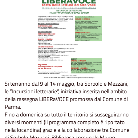
Si terranno dal 9 al 14 maggio, tra Sorbolo e Mezzani,
le “Incursioni letterarie”, iniziativa inserita nell’ambito
della rassegna LIBERaVOCE promossa dal Comune di
Parma.
Fino a domenica su tutto il territorio si susseguiranno
diversi momenti (il programma completo è riportato
nella locandina) grazie alla collaborazione tra Comune
di Sorbolo Mezzani,
Biblioteca comunale Momo
,