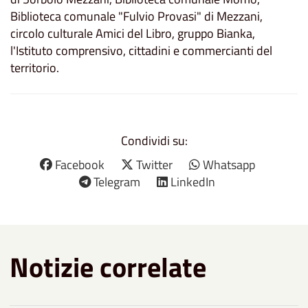
Biblioteca comunale "Fulvio Provasi" di Mezzani,
circolo culturale
Amici del Libro
, gruppo Bianka,
l'Istituto comprensivo, cittadini e commercianti del
territorio.
Condividi su:
Facebook
Twitter
Whatsapp
Telegram
LinkedIn
Notizie correlate