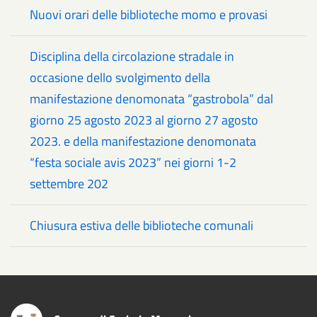
Nuovi orari delle biblioteche momo e provasi
Disciplina della circolazione stradale in
occasione dello svolgimento della
manifestazione denomonata “gastrobola” dal
giorno 25 agosto 2023 al giorno 27 agosto
2023. e della manifestazione denomonata
“festa sociale avis 2023” nei giorni 1-2
settembre 202
Chiusura estiva delle biblioteche comunali