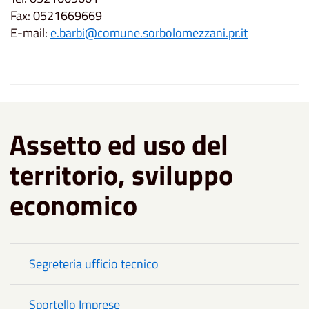
Fax: 0521669669
E-mail:
e.barbi@comune.sorbolomezzani.pr.it
Assetto ed uso del
territorio, sviluppo
economico
Segreteria ufficio tecnico
Sportello Imprese