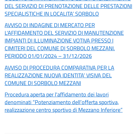
DEL SERVIZIO DI PRENOTAZIONE DELLE PRESTAZIONI
SPECIALISTICHE IN LOCALITA’ SORBOLO
AVVISO DI INDAGINE DI MERCATO PER
L'AFFIDAMENTO DEL SERVIZIO DI MANUTENZIONE
IMPIANTI DI ILLUMINAZIONE VOTIVA PRESSO I
CIMITERI DEL COMUNE DI SORBOLO MEZZANI.
PERIODO 01/01/2024 – 31/12/2026
AVVISO DI PROCEDURA COMPARATIVA PER LA
REALIZZAZIONE NUOVA IDENTITA’ VISIVA DEL
COMUNE DI SORBOLO MEZZANI
Procedura aperta per l'affidamento dei lavori
denominati “Potenziamento dell’offerta sportiva,
realizzazione centro sportivo di Mezzano Inferiore”