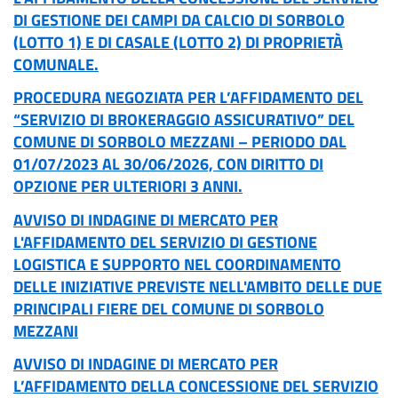
DI GESTIONE DEI CAMPI DA CALCIO DI SORBOLO
(LOTTO 1) E DI CASALE (LOTTO 2) DI PROPRIETÀ
COMUNALE.
PROCEDURA NEGOZIATA PER L’AFFIDAMENTO DEL
“SERVIZIO DI BROKERAGGIO ASSICURATIVO” DEL
COMUNE DI SORBOLO MEZZANI – PERIODO DAL
01/07/2023 AL 30/06/2026, CON DIRITTO DI
OPZIONE PER ULTERIORI 3 ANNI.
AVVISO DI INDAGINE DI MERCATO PER
L'AFFIDAMENTO DEL SERVIZIO DI GESTIONE
LOGISTICA E SUPPORTO NEL COORDINAMENTO
DELLE INIZIATIVE PREVISTE NELL'AMBITO DELLE DUE
PRINCIPALI FIERE DEL COMUNE DI SORBOLO
MEZZANI
AVVISO DI INDAGINE DI MERCATO PER
L’AFFIDAMENTO DELLA CONCESSIONE DEL SERVIZIO