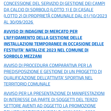
CONCESSIONE DEL SERVIZIO DI GESTIONE DEI CAMPI
DA CALCIO DI SORBOLO (LOTTO 1) E DI CASALE
(LOTTO 2) DI PROPRIETÀ COMUNALE DAL 01/10/2023
AL 30/09/2026
AVVISO DI INDAGINE DI MERCATO PER
L'AFFIDAMENTO DELLA GESTIONE DELLE
INSTALLAZIONI TEMPORANEE IN OCCASIONE DELLE
FESTIVITA’ NATALIZIE 2023 NEL COMUNE DI
SORBOLO MEZZANI
AVVISO DI PROCEDURA COMPARATIVA PER LA
PREDISPOSIZIONE E GESTIONE DI UN PROGETTO DI
QUALIFICAZIONE DELL’ATTIVITA’ SPORTIVA NEL
TERRITORIO COMUNALE
AVVISO PER LA PRESENTAZIONE DI MANIFESTAZIONI
DI INTERESSE DA PARTE DI SOGGETTI DEL TERZO
SETTORE AVENTI AD OGGETTO LA PROMOZIONE