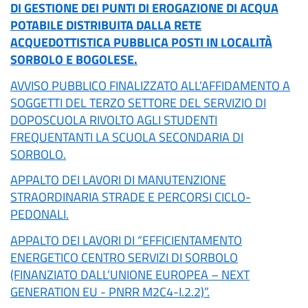
DI GESTIONE DEI PUNTI DI EROGAZIONE DI ACQUA
POTABILE DISTRIBUITA DALLA RETE
ACQUEDOTTISTICA PUBBLICA POSTI IN LOCALITÀ
SORBOLO E BOGOLESE.
AVVISO PUBBLICO FINALIZZATO ALL’AFFIDAMENTO A
SOGGETTI DEL TERZO SETTORE DEL SERVIZIO DI
DOPOSCUOLA RIVOLTO AGLI STUDENTI
FREQUENTANTI LA SCUOLA SECONDARIA DI
SORBOLO.
APPALTO DEI LAVORI DI MANUTENZIONE
STRAORDINARIA STRADE E PERCORSI CICLO-
PEDONALI.
APPALTO DEI LAVORI DI “EFFICIENTAMENTO
ENERGETICO CENTRO SERVIZI DI SORBOLO
(FINANZIATO DALL’UNIONE EUROPEA – NEXT
GENERATION EU - PNRR M2C4-I.2.2)”.