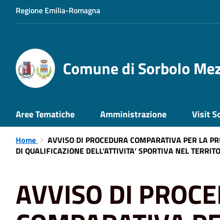
Regione Emilia-Romagna
Comune di Sorbolo Me
Aree Tematiche
Amministrazione
Visit S
Home
AVVISO DI PROCEDURA COMPARATIVA PER LA PRE
DI QUALIFICAZIONE DELL’ATTIVITA’ SPORTIVA NEL TERRI
AVVISO DI PROC