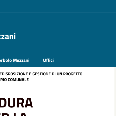
zzani
orbolo Mezzani
Uffici
DISPOSIZIONE E GESTIONE DI UN PROGETTO
TORIO COMUNALE
EDURA