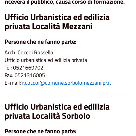
riceverà il pubblico, causa corso di formazione.
Ufficio Urbanistica ed edilizia
privata Località Mezzani
Persone che ne fanno parte:
Arch. Coccoi Rossella
Ufficio urbanistica ed edilizia privata
Tel: 0521669702
Fax: 0521316005
E-mail:
r.coccoi@comune.sorbolomezzani.pr.it
Ufficio Urbanistica ed edilizia
privata Località Sorbolo
Persone che ne fanno parte: