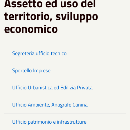
Assetto ed uso del
territorio, sviluppo
economico
Segreteria ufficio tecnico
Sportello Imprese
Ufficio Urbanistica ed Edilizia Privata
Ufficio Ambiente, Anagrafe Canina
Ufficio patrimonio e infrastrutture