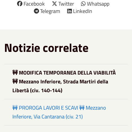
Facebook
Twitter
Whatsapp
Telegram
LinkedIn
Notizie correlate
🚧 MODIFICA TEMPORANEA DELLA VIABILITÀ
🚧 Mezzano Inferiore, Strada Martiri della
Libertà (civ. 140-144)
🚧 PROROGA LAVORI E SCAVI 🚧 Mezzano
Inferiore, Via Cantarana (civ. 21)