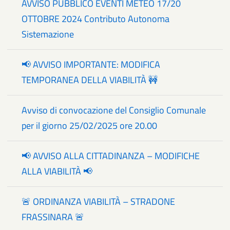
AVVISO PUBBLICO EVENTI METEO 17/20
OTTOBRE 2024 Contributo Autonoma
Sistemazione
📢 AVVISO IMPORTANTE: MODIFICA
TEMPORANEA DELLA VIABILITÀ 🚧
Avviso di convocazione del Consiglio Comunale
per il giorno 25/02/2025 ore 20.00
📢 AVVISO ALLA CITTADINANZA – MODIFICHE
ALLA VIABILITÀ 📢
🚨 ORDINANZA VIABILITÀ – STRADONE
FRASSINARA 🚨